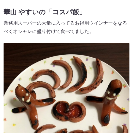
華山 やすいの「コスパ飯」
業務用スーパーの大量に入ってるお得用ウインナーをなる
べくオシャレに盛り付けて食べてました。