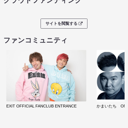
クラウドファンディング
サイトを閲覧する
ファンコミュニティ
EXIT OFFICIAL FANCLUB ENTRANCE
かまいたち OMA