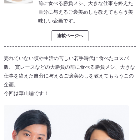
前に食べる勝負メシ、大きな仕事を終えた
自分に与えるご褒美めしを教えてもらう美
味しい企画です。
連載ページへ
売れていない頃や生活の苦しい若手時代に食べたコスパ
飯、 賞レースなどの大勝負の前に食べる勝負メシ、大きな
仕事を終えた自分に与えるご褒美めしを教えてもらうこの
企画。
今回は華山編です！