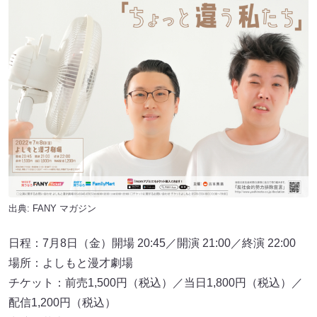
出典:
FANY マガジン
日程：7月8日（金）開場 20:45／開演 21:00／終演 22:00
場所：よしもと漫才劇場
チケット：前売1,500円（税込）／当日1,800円（税込）／
配信1,200円（税込）