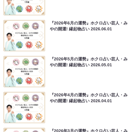
『2026年6月の運勢』ホクロ占い芸人・み
やの開運! 縁起物占い
2026.06.01
『2026年5月の運勢』ホクロ占い芸人・み
やの開運! 縁起物占い
2026.05.01
『2026年4月の運勢』ホクロ占い芸人・み
やの開運! 縁起物占い
2026.04.01
『2026年3月の運勢』ホクロ占い芸人・み