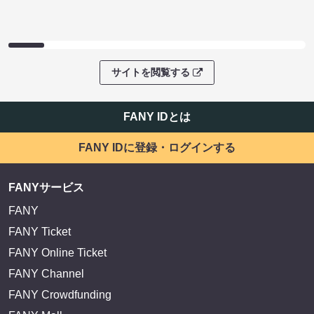
サイトを閲覧する
FANY IDとは
FANY IDに登録・ログインする
FANYサービス
FANY
FANY Ticket
FANY Online Ticket
FANY Channel
FANY Crowdfunding