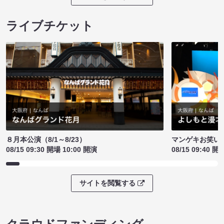
ライブチケット
８月本公演（8/1～8/23）
マンゲキお笑い
08/15 09:30 開場 10:00 開演
08/15 09:40 開
サイトを閲覧する