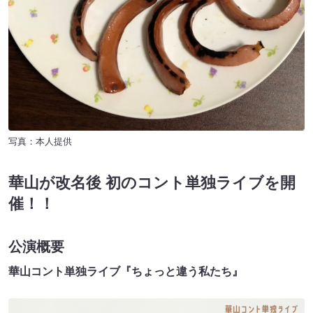
写真：本人提供
華山が改名後 初のコント単独ライブを開
催！！
公演概要
華山コント単独ライブ『ちょっと違う私たち』