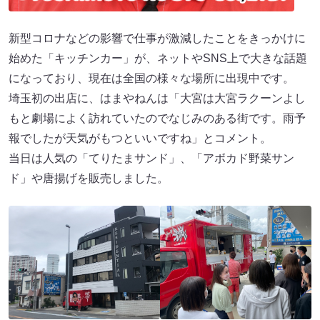
新型コロナなどの影響で仕事が激減したことをきっかけに
始めた「キッチンカー」が、ネットやSNS上で大きな話題
になっており、現在は全国の様々な場所に出現中です。
埼玉初の出店に、はまやねんは「大宮は大宮ラクーンよし
もと劇場によく訪れていたのでなじみのある街です。雨予
報でしたが天気がもつといいですね」とコメント。
当日は人気の「てりたまサンド」、「アボカド野菜サン
ド」や唐揚げを販売しました。