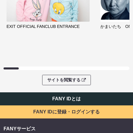
EXIT OFFICIAL FANCLUB ENTRANCE
かまいたち OMA
サイトを閲覧する
FANY IDとは
FANY IDに登録・ログインする
FANYサービス