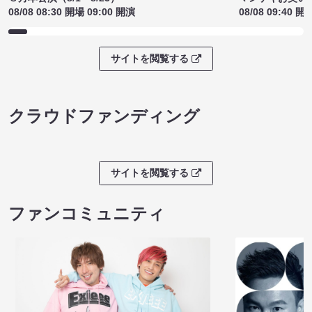
08/08 08:30 開場 09:00 開演
08/08 09:40 開
サイトを閲覧する
クラウドファンディング
サイトを閲覧する
ファンコミュニティ