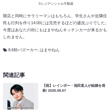
©レジデンシャル不動産
開店と同時にサラリーマンはもちろん、学生さんや近隣住
民も行列を作り14:00には完売するほどの盛況ぶりでした。
今度はあなたの街にもはまやねんキッチンカーが来るかも
しれません。
8.6秒バズーカー
,
はまやねん
関連記事
【祝】レインボー・池田直人が結婚を発
表!
2026.08.07