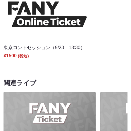
東京コントセッション（9/23 18:30）
¥1500
(税込)
関連ライブ