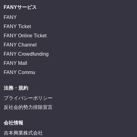
FANYサービス
FANY
FANY Ticket
FANY Online Ticket
FANY Channel
FANY Crowdfunding
FANY Mall
FANY Commu
法務・規約
プライバシーポリシー
反社会的勢力排除宣言
会社情報
吉本興業株式会社