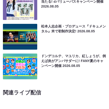
当たる! dバリューパスキャンペーン開催
2026.08.05
松本人志企画・プロデュース『ドキュメン
タル』米で初制作決定!
2026.08.05
ドンデコルテ、マユリカ、紅しょうが、例
えば炎がアンバサダーに! FANY夏のキャ
ンペーン開催
2026.08.05
関連ライブ配信