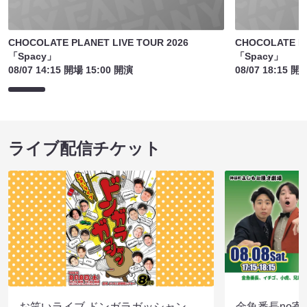
CHOCOLATE PLANET LIVE TOUR 2026
CHOCOLATE PL
「Spacy」
「Spacy」
08/07 14:15 開場 15:00 開演
08/07 18:15 開
ライブ配信チケット
お笑いライブ ドンガラガッシャン
金魚番長no