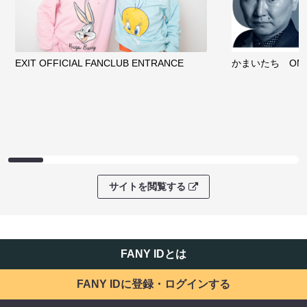
EXIT OFFICIAL FANCLUB ENTRANCE
かまいたち OMA
サイトを閲覧する
FANY IDとは
FANY IDに登録・ログインする