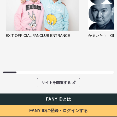
EXIT OFFICIAL FANCLUB ENTRANCE
かまいたち OMA
サイトを閲覧する
FANY IDとは
FANY IDに登録・ログインする