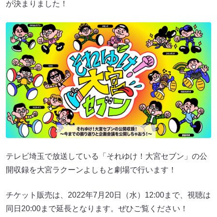
が決まりました！
テレビ埼玉で放送している「それゆけ！大宮セブン」の公
開収録を大宮ラクーンよしもと劇場で行います！
チケット販売は、2022年7月20日（水）12:00まで、視聴は
同日20:00まで延長となります。ぜひご覧ください！