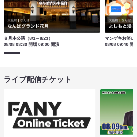
８月本公演（8/1～8/23）
マンゲキお笑い
08/08 08:30 開場 09:00 開演
08/08 09:40 開
ライブ配信チケット