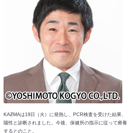
KAƵMAは19日（火）に発熱し、PCR検査を受けた結果、
陽性と診断されました。今後、保健所の指示に従って療養
するとのこと。