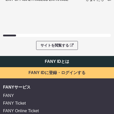
サイトを閲覧する
FANY IDとは
FANY IDに登録・ログインする
FANYサービス
FANY
FANY Ticket
FANY Online Ticket