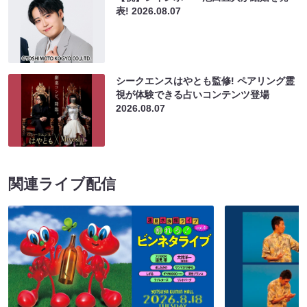
表!
2026.08.07
シークエンスはやとも監修! ペアリング霊
視が体験できる占いコンテンツ登場
2026.08.07
関連ライブ配信