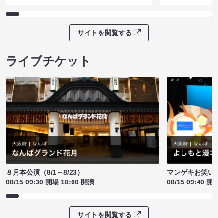
サイトを閲覧する
ライブチケット
８月本公演（8/1～8/23）
マンゲキお笑い
08/15 09:30 開場 10:00 開演
08/15 09:40 開
サイトを閲覧する