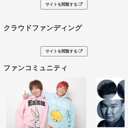
サイトを閲覧する
クラウドファンディング
サイトを閲覧する
ファンコミュニティ