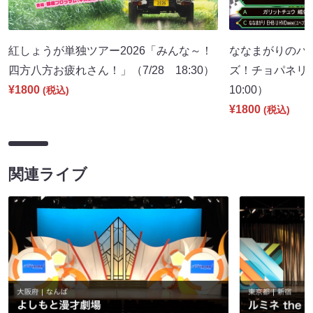
紅しょうが単独ツアー2026「みんな～！
ななまがりのパ
四方八方お疲れさん！」（7/28 18:30）
ズ！チョパネリ
¥1800
10:00）
(税込)
¥1800
(税込)
関連ライブ