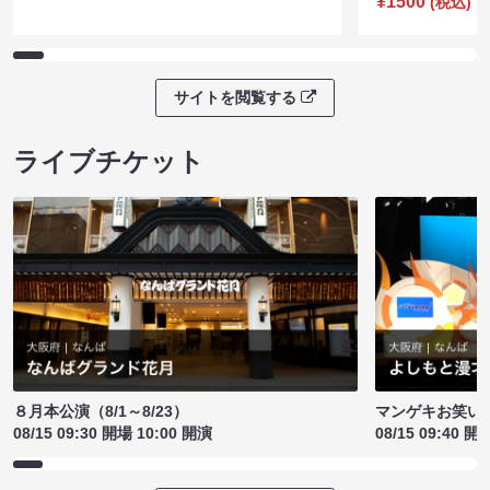
¥1500
(税込)
サイトを閲覧する
ライブチケット
８月本公演（8/1～8/23）
マンゲキお笑い
08/15 09:30 開場 10:00 開演
08/15 09:40 開