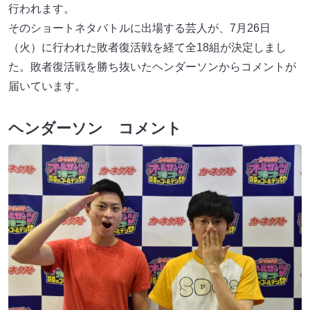
行われます。
そのショートネタバトルに出場する芸人が、7月26日
（火）に行われた敗者復活戦を経て全18組が決定しまし
た。敗者復活戦を勝ち抜いたヘンダーソンからコメントが
届いています。
ヘンダーソン コメント