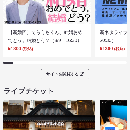
【新婚回】てらうちくん、結婚おめ
新ネタライブN
でとう。結婚どう？（8/9 16:30）
20:30）
¥1300
¥1300
(税込)
(税込)
サイトを閲覧する
ライブチケット