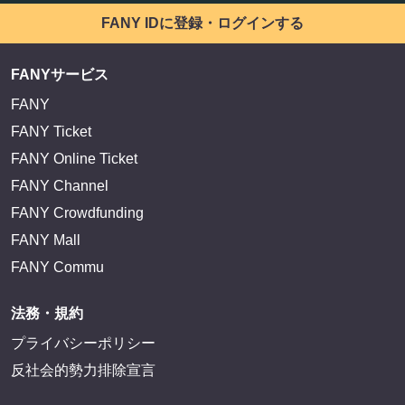
FANY IDに登録・ログインする
FANYサービス
FANY
FANY Ticket
FANY Online Ticket
FANY Channel
FANY Crowdfunding
FANY Mall
FANY Commu
法務・規約
プライバシーポリシー
反社会的勢力排除宣言