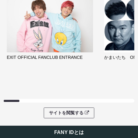
EXIT OFFICIAL FANCLUB ENTRANCE
かまいたち OMA
サイトを閲覧する
FANY IDとは