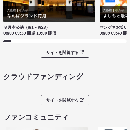
８月本公演（8/1～8/23）
マンゲキお笑い
08/09 09:30 開場 10:00 開演
08/09 09:40 開
サイトを閲覧する
クラウドファンディング
サイトを閲覧する
ファンコミュニティ