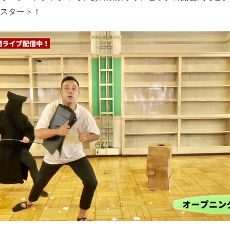
スタート！