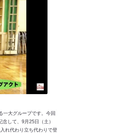
る一大グループです。今回
記念して、9月25日（土）
、入れ代わり立ち代わりで登