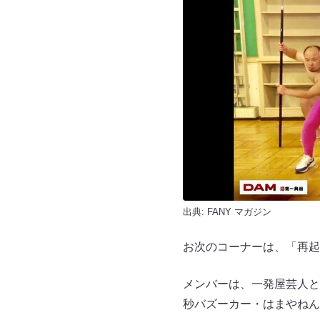
出典:
FANY マガジン
お次のコーナーは、「再起
メンバーは、一発屋芸人と
秒バズーカー・はまやねん