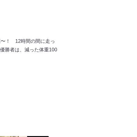
〜！ 12時間の間に走っ
勝者は、減った体重100