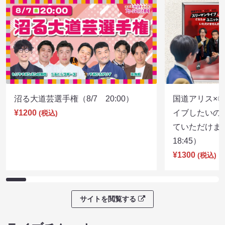
沼る大道芸選手権（8/7 20:00）
国道アリス×
¥1200
イブしたいの
(税込)
ていただけま
18:45）
¥1300
(税込)
サイトを閲覧する