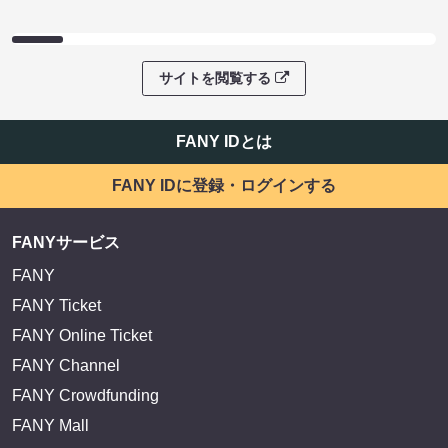
サイトを閲覧する
FANY IDとは
FANY IDに登録・ログインする
FANYサービス
FANY
FANY Ticket
FANY Online Ticket
FANY Channel
FANY Crowdfunding
FANY Mall