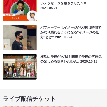
いメッセージを頂きました〜!!
2021.05.21
パフォーマーはイメージが大事! 1時間で
かなり踊れるようになる“イメージの仕
方”とは?
2021.03.24
横浜に沖縄がある!? 関東で沖縄の雰囲気
の楽しめる場所! それが…
2020.10.18
ライブ配信チケット