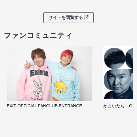
サイトを閲覧する
ファンコミュニティ
EXIT OFFICIAL FANCLUB ENTRANCE
かまいたち OMA