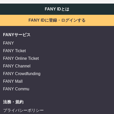
FANY IDとは
FANY IDに登録・ログインする
FANYサービス
FANY
FANY Ticket
FANY Online Ticket
FANY Channel
FANY Crowdfunding
FANY Mall
FANY Commu
法務・規約
プライバシーポリシー