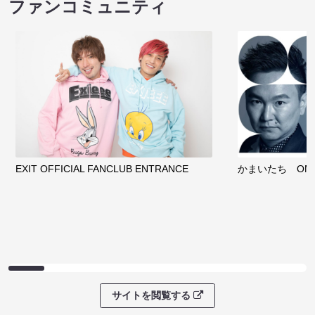
ファンコミュニティ
EXIT OFFICIAL FANCLUB ENTRANCE
かまいたち OMA
サイトを閲覧する