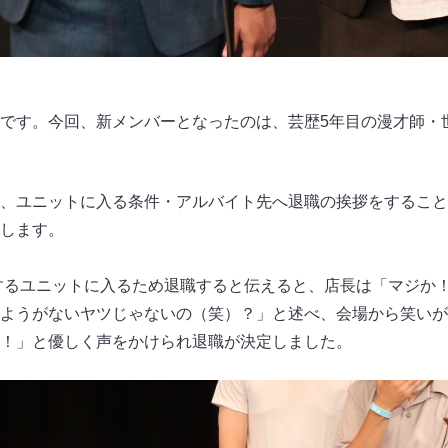
です。今回、新メンバーとなったのは、芸歴5年目の漫才師・
、ユニットに入る条件・アルバイト先へ退職の挨拶をすること
します。
スするユニットに入るため退職すると伝えると、店長は「マジか
ようがないヤツじゃないの（笑）？」と述べ、会場から笑いが
！」と優しく声をかけられ退職が決定しました。