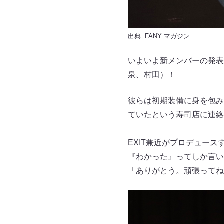
出典:
FANY マガジン
いよいよ新メンバーの発表
泉、村田）！
彼らは初期装備に身を包み
ていたという寿司店に連絡
EXIT兼近がプロデュー
『わかった』ってしか言い
「ありがとう。頑張ってね