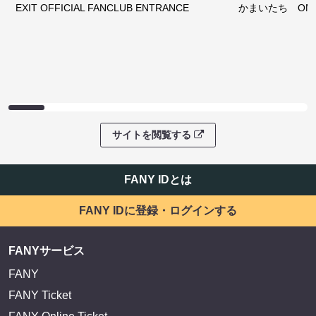
EXIT OFFICIAL FANCLUB ENTRANCE
かまいたち OMA
サイトを閲覧する
FANY IDとは
FANY IDに登録・ログインする
FANYサービス
FANY
FANY Ticket