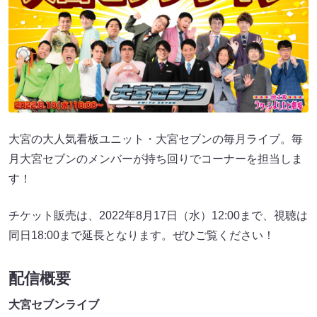
大宮の大人気看板ユニット・大宮セブンの毎月ライブ。毎
月大宮セブンのメンバーが持ち回りでコーナーを担当しま
す！
チケット販売は、2022年8月17日（水）12:00まで、視聴は
同日18:00まで延長となります。ぜひご覧ください！
配信概要
大宮セブンライブ