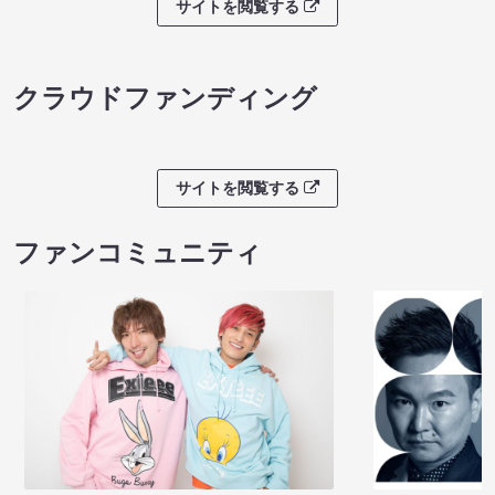
サイトを閲覧する
クラウドファンディング
サイトを閲覧する
ファンコミュニティ