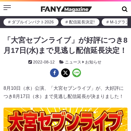
Menu
# ダブルインパクト2026
# 配信延長決定!
# M-1グラ
「大宮セブンライブ」が好評につき8
月17日(水)まで見逃し配信延長決定！
2022-08-12
ニュース
お知らせ
8月10日（水）公演、「大宮セブンライブ」が、大好評に
つき8月17日（水）まで見逃し配信延長が決まりました！