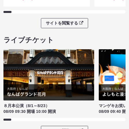
サイトを閲覧する
ライブチケット
８月本公演（8/1～8/23）
マンゲキお笑い
08/09 09:30 開場 10:00 開演
08/09 09:40 開