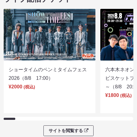
ショータイムのペンミタイムフェス
六本木ネオン
2026（8/8 17:00）
ビスケットブラ
¥2000
～（8/8 20:
(税込)
¥1800
(税込)
サイトを閲覧する