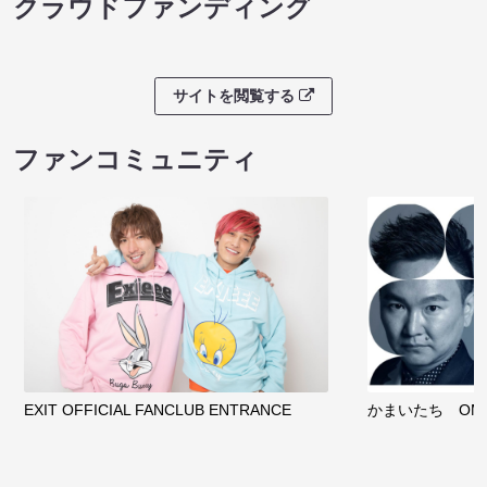
クラウドファンディング
サイトを閲覧する
ファンコミュニティ
EXIT OFFICIAL FANCLUB ENTRANCE
かまいたち OMA