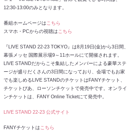
12:30-13:00のみとなります。
番組ホームページは
こちら
スマホ・PCからの視聴は
こちら
『LIVE STAND 22-23 TOKYO』は8月19日(金)から3日間、
幕張メッセ 国際展示場9～11ホールにて開催されます。
LIVE STANDだからこそ集結したメンバーによる豪華ステ
ージが盛りだくさんの3日間になっており、会場でもお家
でも楽しめるLIVE STANDのチケットはFANYチケット、
チケットぴあ、ローソンチケットで発売中です。オンライ
ンチケットは、FANY Online Ticketにて発売中。
LIVE STAND 22-23 公式サイト
FANYチケットは
こちら