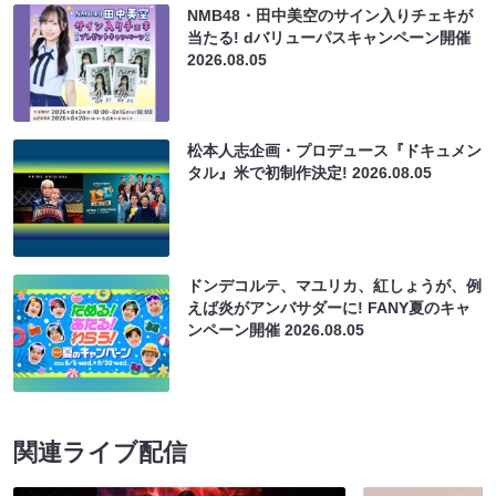
NMB48・田中美空のサイン入りチェキが
当たる! dバリューパスキャンペーン開催
2026.08.05
松本人志企画・プロデュース『ドキュメン
タル』米で初制作決定!
2026.08.05
ドンデコルテ、マユリカ、紅しょうが、例
えば炎がアンバサダーに! FANY夏のキャ
ンペーン開催
2026.08.05
関連ライブ配信