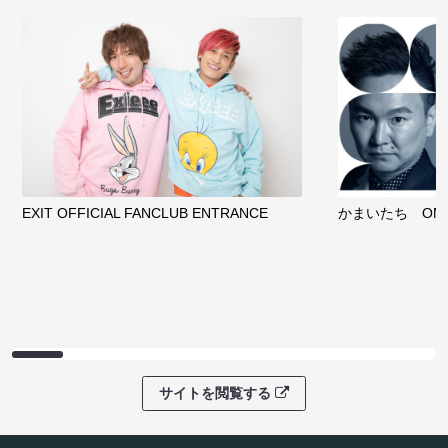
EXIT OFFICIAL FANCLUB ENTRANCE
かまいたち OMA
サイトを閲覧する