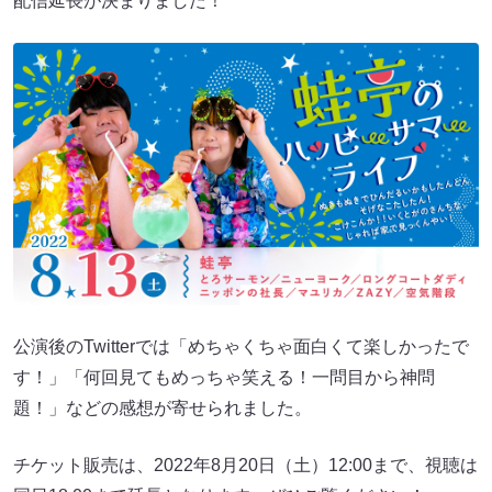
配信延長が決まりました！
公演後のTwitterでは「めちゃくちゃ面白くて楽しかったで
す！」「何回見てもめっちゃ笑える！一問目から神問
題！」などの感想が寄せられました。
チケット販売は、2022年8月20日（土）12:00まで、視聴は