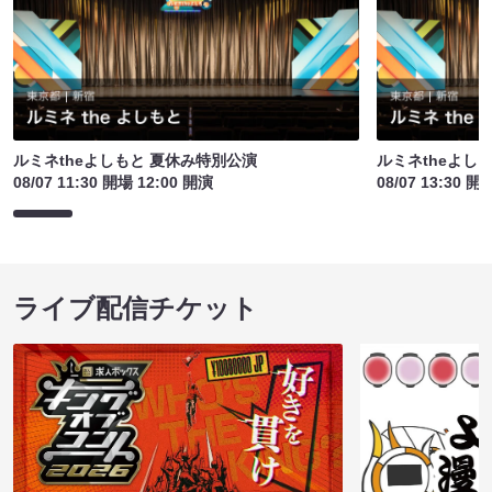
ルミネtheよしもと 夏休み特別公演
ルミネtheよし
08/07 11:30 開場 12:00 開演
08/07 13:30 開
ライブ配信チケット