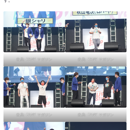
す。
出典:
FANY マガジン
出典:
FANY マガジン
出典:
FANY マガジン
出典:
FANY マガジン