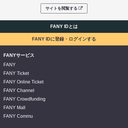
サイトを閲覧する
FANY IDとは
FANY IDに登録・ログインする
FANYサービス
FANY
FANY Ticket
FANY Online Ticket
FANY Channel
FANY Crowdfunding
FANY Mall
FANY Commu