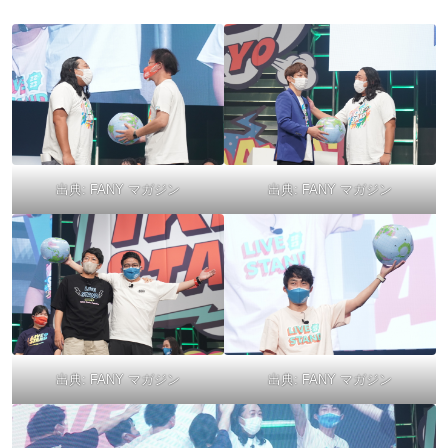
出典:
FANY マガジン
出典:
FANY マガジン
出典:
FANY マガジン
出典:
FANY マガジン