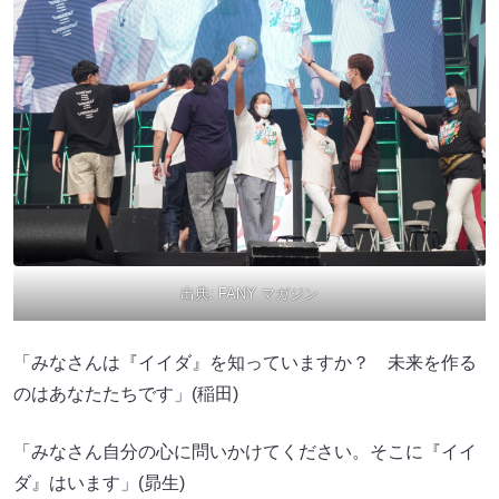
出典:
FANY マガジン
「みなさんは『イイダ』を知っていますか？ 未来を作る
のはあなたたちです」(稲田)
「みなさん自分の心に問いかけてください。そこに『イイ
ダ』はいます」(昴生)