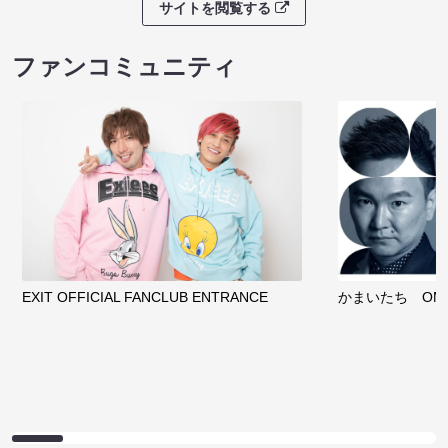
サイトを閲覧する
ファンコミュニティ
EXIT OFFICIAL FANCLUB ENTRANCE
かまいたち OMA