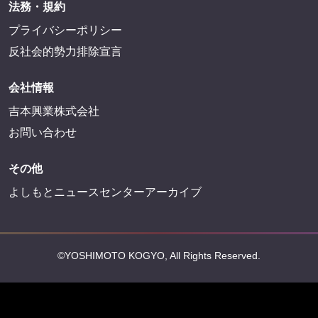
法務・規約
プライバシーポリシー
反社会的勢力排除宣言
会社情報
吉本興業株式会社
お問い合わせ
その他
よしもとニュースセンターアーカイブ
©YOSHIMOTO KOGYO, All Rights Reserved.