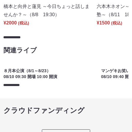
橋本と向井と蓮見 ～今日ちょっと話しま
六本木ネオン～
せんか？～（8/8 19:30）
塾～（8/11 18:
¥2000
¥1500
(税込)
(税込)
関連ライブ
８月本公演（8/1～8/23）
マンゲキお笑い
08/10 09:30 開場 10:00 開演
08/10 09:40 開
クラウドファンディング