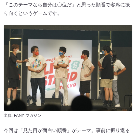
「このテーマなら自分は〇位だ」と思った順番で客席に振
り向くというゲームです。
出典:
FANY マガジン
今回は「見た目が面白い順番」がテーマ。事前に振り返る