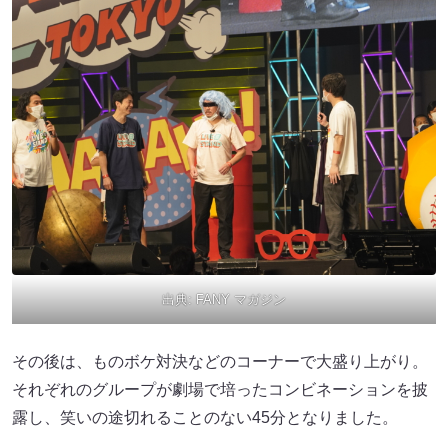
出典:
FANY マガジン
その後は、ものボケ対決などのコーナーで大盛り上がり。
それぞれのグループが劇場で培ったコンビネーションを披
露し、笑いの途切れることのない45分となりました。