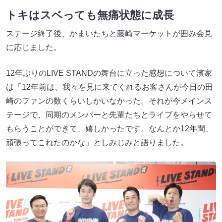
トキはスベっても無痛状態に成長
ステージ終了後、かまいたちと藤崎マーケットが囲み会見
に応じました。
12年ぶりのLIVE STANDの舞台に立った感想について濱家
は「12年前は、我々を見に来てくれるお客さんが今日の田
崎のファンの数くらいしかいなかった。それが今メインス
テージで、同期のメンバーと先輩たちとライブをやらせて
もらうことができて、嬉しかったです。なんとか12年間、
頑張ってこれたのかな」としみじみと語りました。