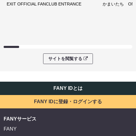
EXIT OFFICIAL FANCLUB ENTRANCE
かまいたち OMA
サイトを閲覧する
FANY IDとは
FANY IDに登録・ログインする
FANYサービス
FANY