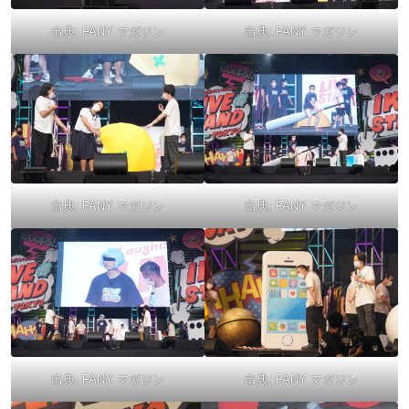
出典:
FANY マガジン
出典:
FANY マガジン
出典:
FANY マガジン
出典:
FANY マガジン
出典:
FANY マガジン
出典:
FANY マガジン