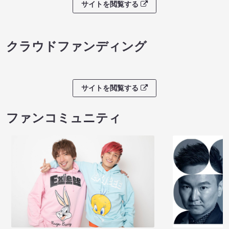
サイトを閲覧する
クラウドファンディング
サイトを閲覧する
ファンコミュニティ