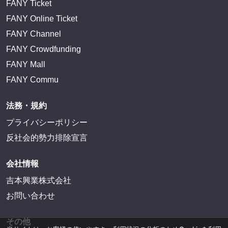
FANY Ticket
FANY Online Ticket
FANY Channel
FANY Crowdfunding
FANY Mall
FANY Commu
法務・規約
プライバシーポリシー
反社会的勢力排除宣言
会社情報
吉本興業株式会社
お問い合わせ
その他