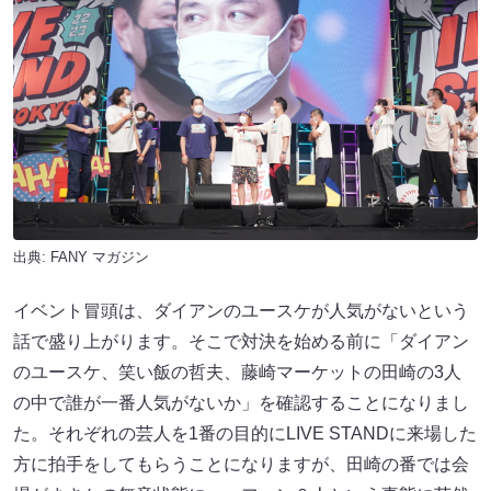
出典:
FANY マガジン
イベント冒頭は、ダイアンのユースケが人気がないという
話で盛り上がります。そこで対決を始める前に「ダイアン
のユースケ、笑い飯の哲夫、藤崎マーケットの田崎の3人
の中で誰が一番人気がないか」を確認することになりまし
た。それぞれの芸人を1番の目的にLIVE STANDに来場した
方に拍手をしてもらうことになりますが、田崎の番では会