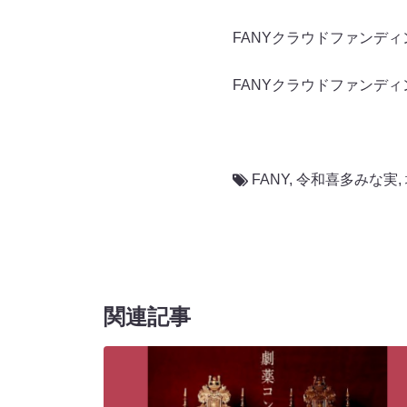
FANYクラウドファンデ
FANYクラウドファンディ
FANY
,
令和喜多みな実
,
関連記事