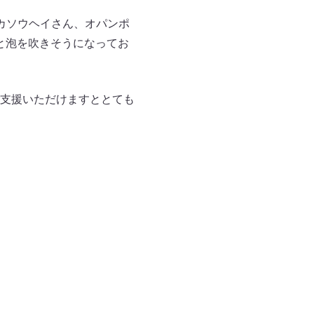
カソウヘイさん、オパンポ
と泡を吹きそうになってお
支援いただけますととても