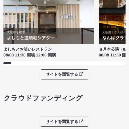
よしもとお笑いレストラン
８月本公演（8/1
08/08 11:30 開場 12:00 開演
08/08 11:30 開
サイトを閲覧する
クラウドファンディング
サイトを閲覧する