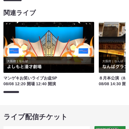
関連ライブ
マンゲキお笑いライブお盆SP
８月本公演（8/1
08/08 12:20 開場 12:40 開演
08/08 14:30 開
ライブ配信チケット