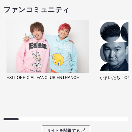
ファンコミュニティ
EXIT OFFICIAL FANCLUB ENTRANCE
かまいたち OMA
サイトを閲覧する