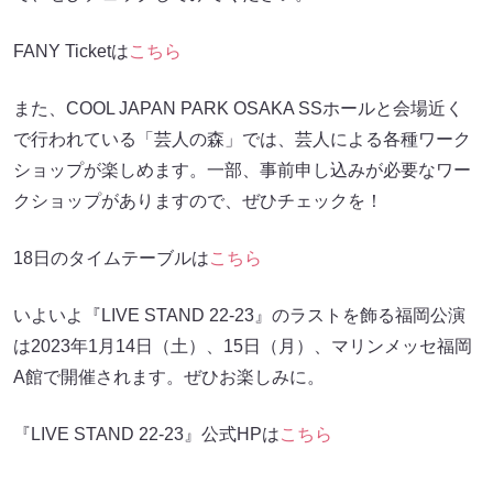
FANY Ticketは
こちら
また、COOL JAPAN PARK OSAKA SSホールと会場近く
で行われている「芸人の森」では、芸人による各種ワーク
ショップが楽しめます。一部、事前申し込みが必要なワー
クショップがありますので、ぜひチェックを！
18日のタイムテーブルは
こちら
いよいよ『LIVE STAND 22-23』のラストを飾る福岡公演
は2023年1月14日（土）、15日（月）、マリンメッセ福岡
A館で開催されます。ぜひお楽しみに。
『LIVE STAND 22-23』公式HPは
こちら