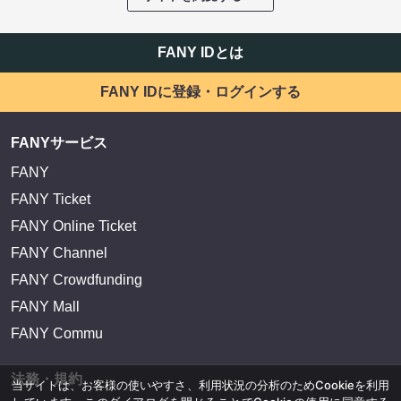
FANY IDとは
FANY IDに登録・ログインする
FANYサービス
FANY
FANY Ticket
FANY Online Ticket
FANY Channel
FANY Crowdfunding
FANY Mall
FANY Commu
法務・規約
当サイトは、お客様の使いやすさ、利用状況の分析のためCookieを利用