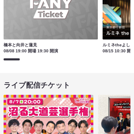
橋本と向井と蓮見
ルミネtheよし
08/08 19:00 開場 19:30 開演
08/15 10:30 開
ライブ配信チケット