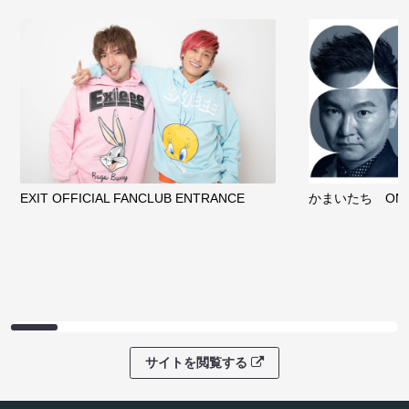
EXIT OFFICIAL FANCLUB ENTRANCE
かまいたち OMA
サイトを閲覧する