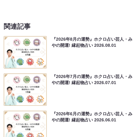
関連記事
『2026年8月の運勢』ホクロ占い芸人・み
やの開運! 縁起物占い
2026.08.01
『2026年7月の運勢』ホクロ占い芸人・み
やの開運! 縁起物占い
2026.07.01
『2026年6月の運勢』ホクロ占い芸人・み
やの開運! 縁起物占い
2026.06.01