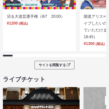
沼る大道芸選手権（8/7 20:00）
国道アリス×
¥1200
イブしたいの
(税込)
ていただけま
18:45）
¥1300
(税込)
サイトを閲覧する
ライブチケット