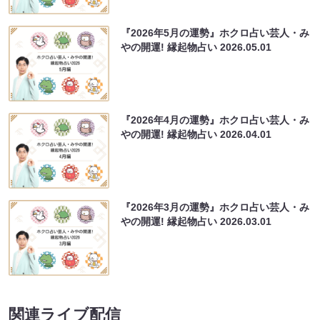
『2026年5月の運勢』ホクロ占い芸人・み
やの開運! 縁起物占い
2026.05.01
『2026年4月の運勢』ホクロ占い芸人・み
やの開運! 縁起物占い
2026.04.01
『2026年3月の運勢』ホクロ占い芸人・み
やの開運! 縁起物占い
2026.03.01
関連ライブ配信