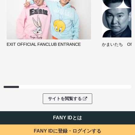
EXIT OFFICIAL FANCLUB ENTRANCE
かまいたち OMA
サイトを閲覧する
FANY IDとは
FANY IDに登録・ログインする