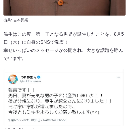
出典:
吉本興業
昴生はこの度、第一子となる男児が誕生したことを、8月5
日（木）に自身のSNSで発表！
幸せいっぱいのメッセージが公開され、大きな話題を呼ん
でいます。