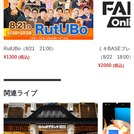
RutUBo（8/21 21:00）
ミキBASEプレ
¥1300
（8/22 18:00）
(税込)
¥2000
(税込)
関連ライブ