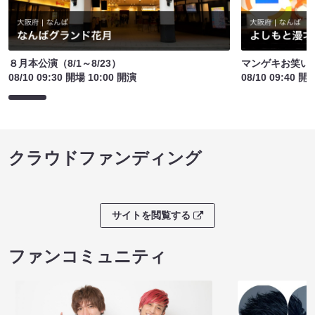
８月本公演（8/1～8/23）
マンゲキお笑い
08/10 09:30 開場 10:00 開演
08/10 09:40 開
クラウドファンディング
サイトを閲覧する
ファンコミュニティ