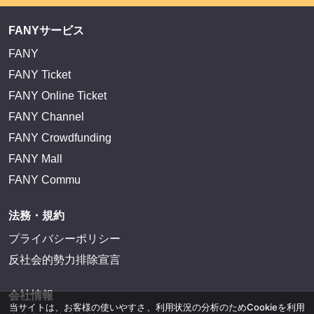
FANYサービス
FANY
FANY Ticket
FANY Online Ticket
FANY Channel
FANY Crowdfunding
FANY Mall
FANY Commu
法務・規約
プライバシーポリシー
反社会的勢力排除宣言
会社情報
当サイトは、お客様の使いやすさ、利用状況の分析のためCookieを利用