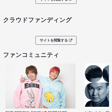
クラウドファンディング
サイトを閲覧する
ファンコミュニティ