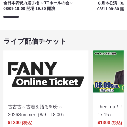
全日本表現力選手権 ～TTホールの会～
８月本公演（8/1
08/09 19:00 開場 19:30 開演
08/11 09:30 開
ライブ配信チケット
古古古～古着を語る90分～
cheer up！
2026Summer（8/9 18:00）
17:15）
¥1300
¥1300
(税込)
(税込)