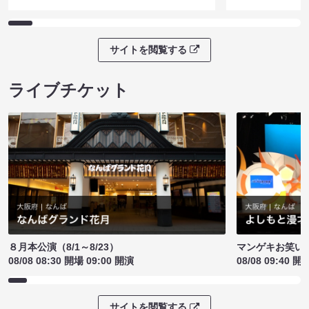
サイトを閲覧する
ライブチケット
８月本公演（8/1～8/23）
マンゲキお笑い
08/08 08:30 開場 09:00 開演
08/08 09:40 開
サイトを閲覧する