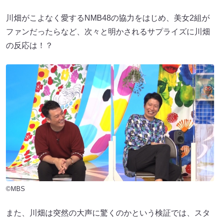
川畑がこよなく愛するNMB48の協力をはじめ、美女2組が
ファンだったらなど、次々と明かされるサプライズに川畑
の反応は！？
©MBS
また、川畑は突然の大声に驚くのかという検証では、スタ