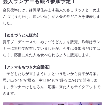
芸人ランナーも続々参加予定！
会見後半には、静岡県住みます芸人のさこリッチと、ぬま
んづ（うえたけ、原いい日）が大会の見どころを発表しま
した。
【ぬまづうどん販売】
寛平プロデュースの「ぬまづうどん」を販売。昨年はラン
ナーに無料で配布していましたが、今年は参加者だけでは
なく、応援に来た人も食べられるように販売します。
【アメマもちつき大会開催】
「子どもたちが喜ぶように」という思いから寛平が考案。
思い出を“もち”帰る、幸せを“もち”帰るにかけて開催しま
す。ランナーはもちろん、応援に来た人もテイクアウトで
きます。