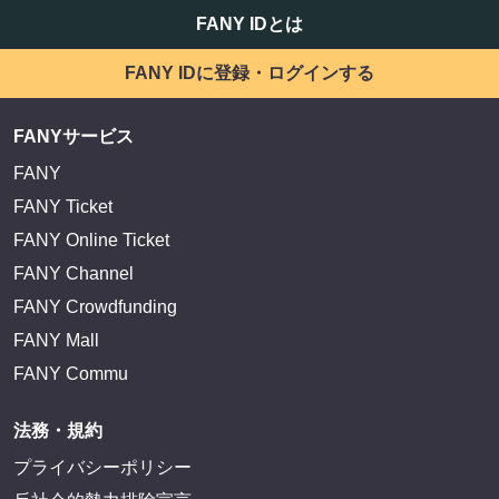
FANY IDとは
FANY IDに登録・ログインする
FANYサービス
FANY
FANY Ticket
FANY Online Ticket
FANY Channel
FANY Crowdfunding
FANY Mall
FANY Commu
法務・規約
プライバシーポリシー