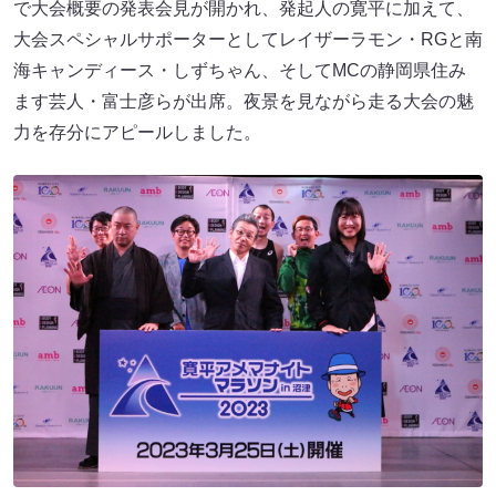
で大会概要の発表会見が開かれ、発起人の寛平に加えて、
大会スペシャルサポーターとしてレイザーラモン・RGと南
海キャンディース・しずちゃん、そしてMCの静岡県住み
ます芸人・富士彦らが出席。夜景を見ながら走る大会の魅
力を存分にアピールしました。