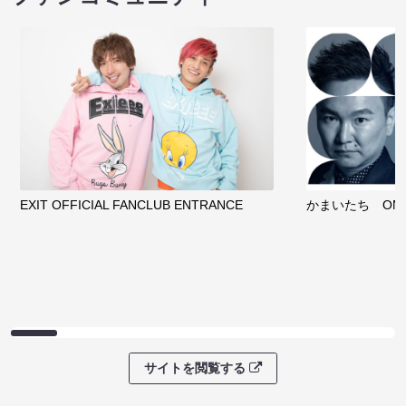
EXIT OFFICIAL FANCLUB ENTRANCE
かまいたち OMA
サイトを閲覧する