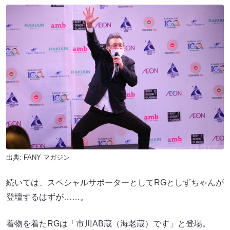
出典:
FANY マガジン
続いては、スペシャルサポーターとしてRGとしずちゃんが
登壇するはずが……。
着物を着たRGは「市川AB蔵（海老蔵）です」と登場。