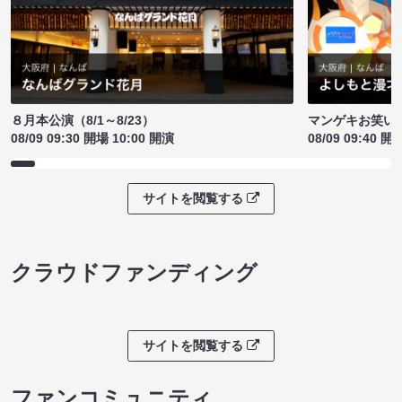
８月本公演（8/1～8/23）
マンゲキお笑い
08/09 09:30 開場 10:00 開演
08/09 09:40 開
サイトを閲覧する
クラウドファンディング
サイトを閲覧する
ファンコミュニティ