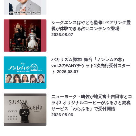
シークエンスはやとも監修! ペアリング霊
視が体験できる占いコンテンツ登場
2026.08.07
バカリズム脚本! 舞台『ノンレムの窓』
vol.2のFANYチケット1次先行受付スター
ト
2026.08.07
ニューヨーク・嶋佐が地元富士吉田市とコ
ラボ! オリジナルコーヒーがふるさと納税
サービス「わらふる」で受付開始
2026.08.06