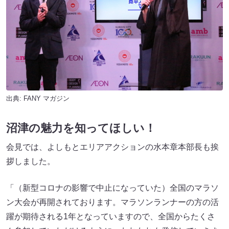
出典:
FANY マガジン
沼津の魅力を知ってほしい！
会見では、よしもとエリアアクションの水本章本部長も挨
拶しました。
「（新型コロナの影響で中止になっていた）全国のマラソ
ン大会が再開されております。マラソンランナーの方の活
躍が期待される1年となっていますので、全国からたくさ