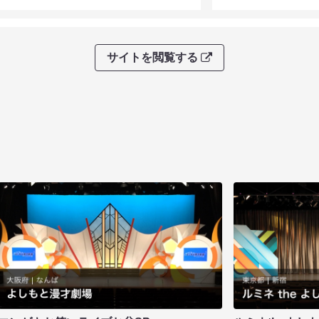
サイトを閲覧する