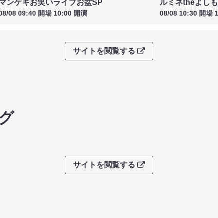
マンゲキお笑いライブお盆SP
ルミネtheよし
08/08 09:40 開場 10:00 開演
08/08 10:30 開場 
サイトを閲覧する
グ
サイトを閲覧する