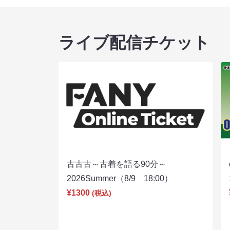
ライブ配信チケット
古古古～古着を語る90分～
2026Summer（8/9 18:00）
¥1300
(税込)