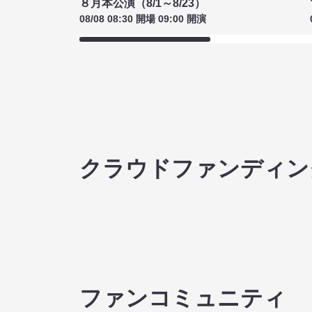
８月本公演（8/1～8/23）
08/08 08:30 開場 09:00 開演
クラウドファンディン
ファンコミュニティ