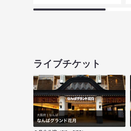
ライブチケット