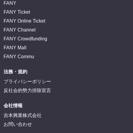
FANY
FANY Ticket
FANY Online Ticket
FANY Channel
FANY Crowdfunding
FANY Mall
FANY Commu
法務・規約
プライバシーポリシー
反社会的勢力排除宣言
会社情報
吉本興業株式会社
お問い合わせ