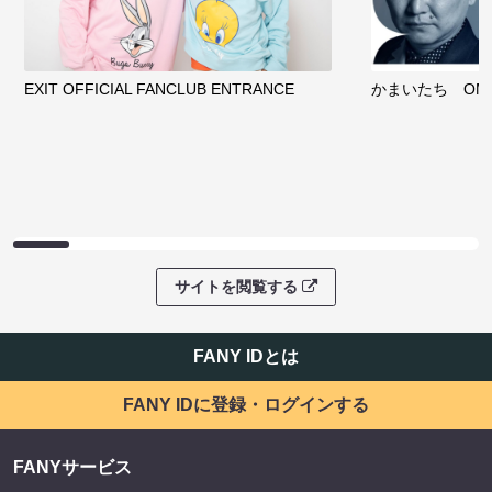
EXIT OFFICIAL FANCLUB ENTRANCE
かまいたち OMA
サイトを閲覧する
FANY IDとは
FANY IDに登録・ログインする
FANYサービス