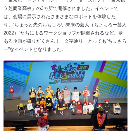
「東京ポートシティ竹芝」「ウォーターズ竹芝」「東京都
立芝商業高校」の3カ所で開催されました。イベントで
は、会場に展示されたさまざまなロボットを体験した
り、“ちょっと先のおもしろい未来の芸人（ちょもろー芸人
2022）”たちによるワークショップが開催されるなど、夢
ある企画が盛りだくさん！ 文字通り、とっても“ちょもろ
ー”なイベントとなりました。