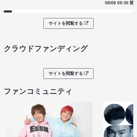
08/08 09:30 開
サイトを閲覧する
クラウドファンディング
サイトを閲覧する
ファンコミュニティ