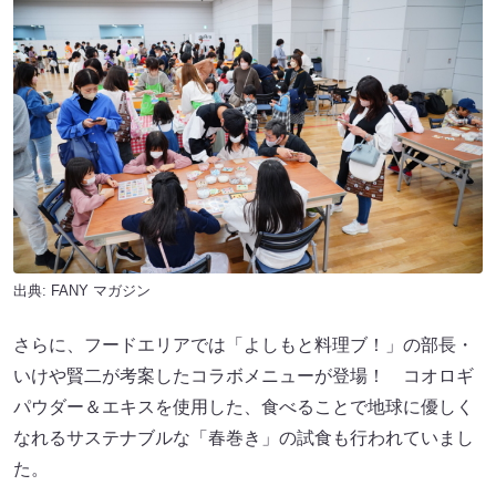
出典:
FANY マガジン
さらに、フードエリアでは「よしもと料理ブ！」の部長・
いけや賢二が考案したコラボメニューが登場！ コオロギ
パウダー＆エキスを使用した、食べることで地球に優しく
なれるサステナブルな「春巻き」の試食も行われていまし
た。