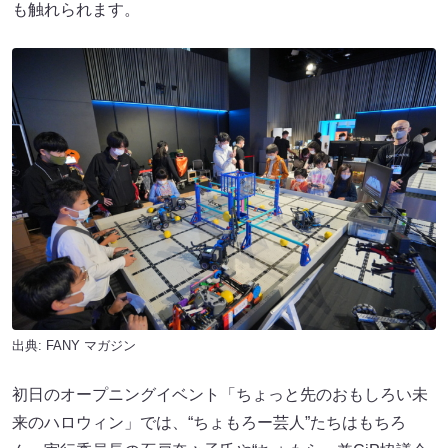
も触れられます。
出典:
FANY マガジン
初日のオープニングイベント「ちょっと先のおもしろい未
来のハロウィン」では、“ちょもろー芸人”たちはもちろ