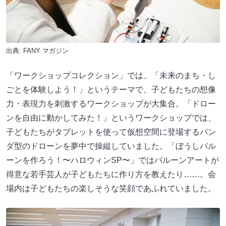
出典:
FANY マガジン
「ワークショップコレクション」では、「未来のまち・し
ごとを体験しよう！」というテーマで、子どもたちの想像
力・表現力を刺激するワークショップが大集合。「ドロー
ンを自由に動かしてみた！」というワークショップでは、
子どもたちがタブレットを使って仮想空間に登場するパン
ダ型のドローンを夢中で操縦していました。「ぼうしバル
ーンを作ろう！〜ハロウィンSP〜」ではバルーンアートが
得意な若手芸人が子どもたちに作り方を教えたり……。会
場内は子どもたちの楽しそうな笑顔であふれていました。