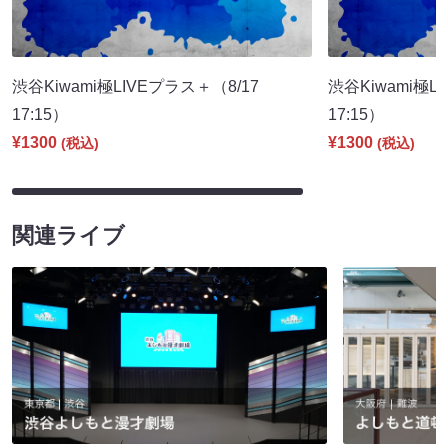
渋谷Kiwami極LIVEプラス＋（8/17
渋谷Kiwami極
17:15）
17:15）
¥1300
¥1300
(税込)
(税込)
関連ライブ