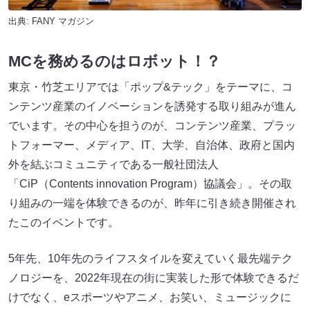
出典:
FANY マガジン
MCを務めるのはロボット！？
東京・竹芝エリアでは「ポップ&テック」をテーマに、コ
ンテンツ産業のイノベーションを誘発する取り組みが進ん
でいます。その中心を担うのが、コンテンツ産業、プラッ
トフォーマー、メディア、IT、大学、自治体、政府と国内
外を結ぶコミュニティである一般社団法人
「CiP（Contents innovation Program）協議会」。その取
り組みの一端を体験できるのが、昨年に引き続き開催され
たこのイベントです。
5年先、10年先のライフスタイルを変えていく最先端テク
ノロジーを、2022年現在の街に実装した形で体験できるだ
けでなく、eスポーツやアニメ、お笑い、ミュージックに