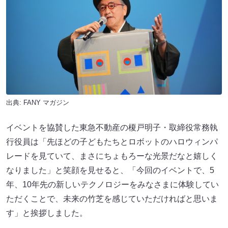
出典:
FANY マガジン
イベントを協賛した東急不動産の榎戸明子・取締役常務執
行役員は「先ほどの子どもたちとロボットのハロウィンパ
レードを見ていて、まさにちょもろーな光景だなと嬉しく
なりました」と笑顔を見せると、「今回のイベントで、5
年、10年先の新しいテクノロジーをみなさまに体験してい
ただくことで、未来の竹芝を感じていただければと思いま
す」と挨拶しました。