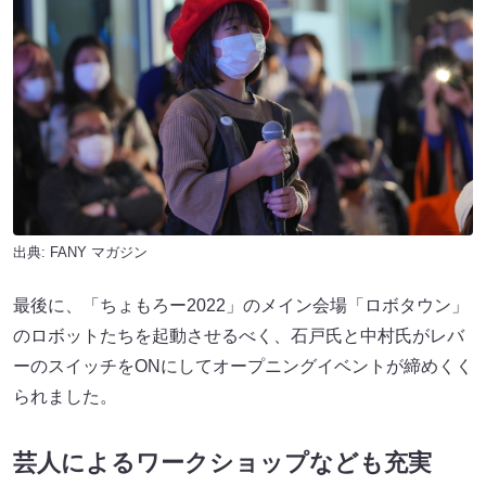
出典:
FANY マガジン
最後に、「ちょもろー2022」のメイン会場「ロボタウン」
のロボットたちを起動させるべく、石戸氏と中村氏がレバ
ーのスイッチをONにしてオープニングイベントが締めくく
られました。
芸人によるワークショップなども充実