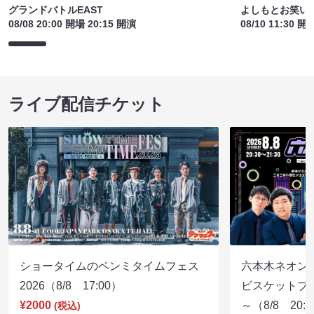
グランドバトルEAST
よしもとお笑い
08/08 20:00 開場 20:15 開演
08/10 11:30 開
ライブ配信チケット
ショータイムのペンミタイムフェス
六本木ネオン
2026（8/8 17:00）
ビスケットブラ
¥2000
～（8/8 20:
(税込)