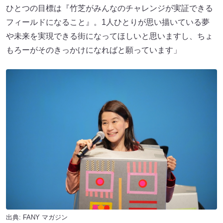
ひとつの目標は『竹芝がみんなのチャレンジが実証できる
フィールドになること』。1人ひとりが思い描いている夢
や未来を実現できる街になってほしいと思いますし、ちょ
もろーがそのきっかけになればと願っています」
出典:
FANY マガジン