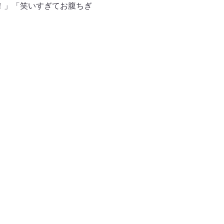
ん！」「笑いすぎてお腹ちぎ