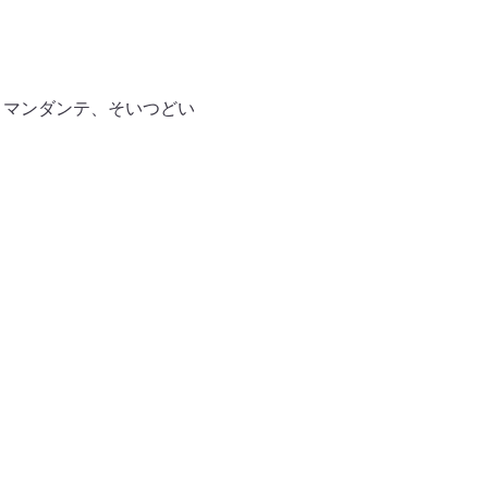
コマンダンテ、そいつどい