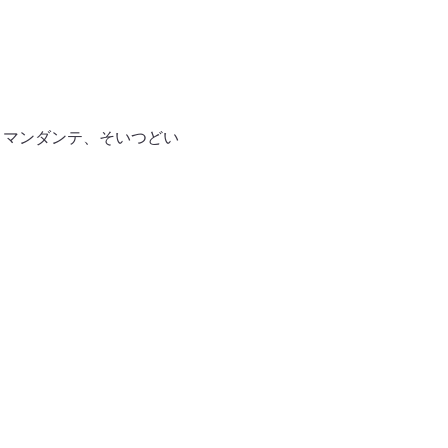
コマンダンテ、そいつどい