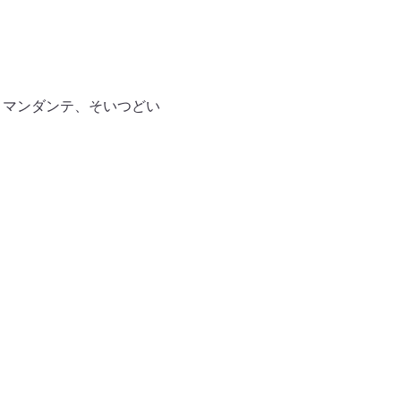
コマンダンテ、そいつどい