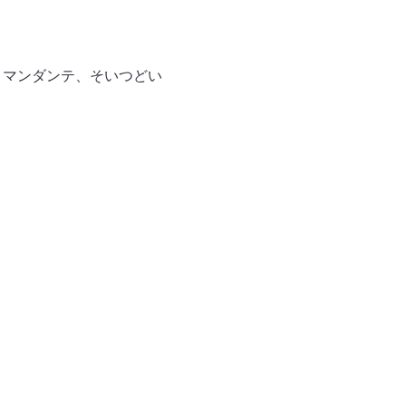
コマンダンテ、そいつどい