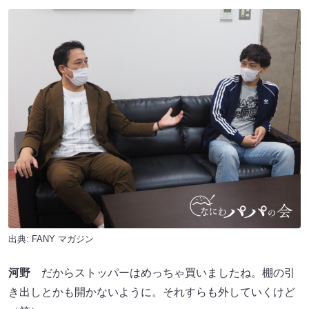
出典:
FANY マガジン
河野
だからストッパーはめっちゃ買いましたね。棚の引
き出しとかも開かないように。それすらも外していくけど