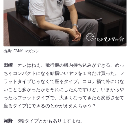
出典:
FANY マガジン
田崎
オレはねえ、飛行機の機内持ち込みができる、めっ
ちゃコンパクトになる結構いいヤツを１台だけ買った。フ
ラットタイプじゃなくて座るタイプ。コロナ禍で外に出な
いことも多かったからそれにしたんですけど、いまからや
ったらフラットタイプで、大きくなってきたら変形させて
座るタイプにできるのとかがええんちゃう？
河野
3輪タイプとかもありますよね。