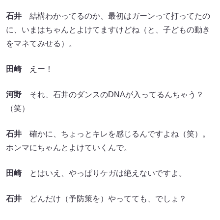
石井
結構わかってるのか、最初はガーンって打ってたの
に、いまはちゃんとよけてますけどね（と、子どもの動き
をマネてみせる）。
田崎
えー！
河野
それ、石井のダンスのDNAが入ってるんちゃう？
（笑）
石井
確かに、ちょっとキレを感じるんですよね（笑）。
ホンマにちゃんとよけていくんで。
田崎
とはいえ、やっぱりケガは絶えないですよ。
石井
どんだけ（予防策を）やってても、でしょ？