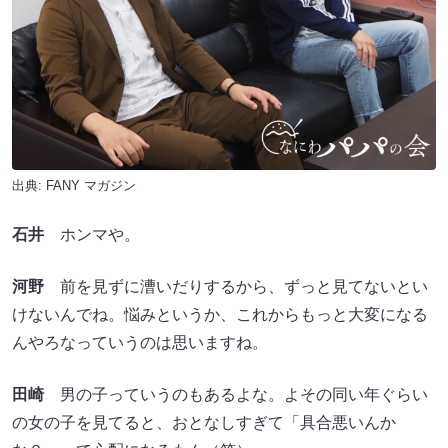
出典:
FANY マガジン
石井
ホンマや。
河野
前を見ずに漕いだりするから、ずっと見てないとい
けないんでね。悩みというか、これからもっと大変になる
んやろなっていうのは思いますね。
田崎
男の子っていうのもあるよな。よその同い年ぐらい
の女の子を見てると、おとなしすぎて「具合悪いんか