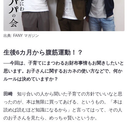
出典:
FANY マガジン
生後6カ月から腹筋運動！？
──今回は、子育てにまつわるお財布事情もお聞きしたいと
思います。お子さんに関するおカネの使い方などで、何か
ルールは決めていますか？
田崎
知り合いの人から聞いた子育ての方針でいいなと思
ったのが、本は無限に買ってあげる、というもの。「本は
読めば読むほど知識になるから」と言ってはって、その人
のお子さんを見たら、めっちゃ賢いというか。