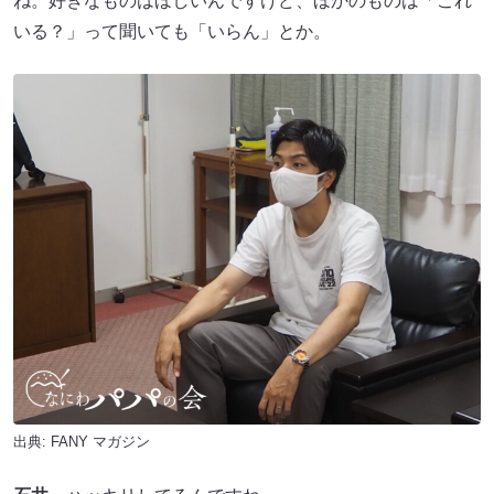
ね。好きなものはほしいんですけど、ほかのものは「これ
いる？」って聞いても「いらん」とか。
出典:
FANY マガジン