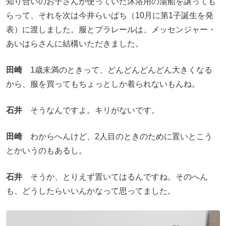
知り合いのお子さんが使っていた沐浴用の湯船を譲っても
らって、それを次は今井らいぱち（10月に第1子誕生を発
表）に渡しました。服とプラレールは、メッセンジャー・
あいはらさんに結構いただきました。
田崎
1歳未満のときって、どんどんどんどん大きくなる
から、服を買ってもちょっとしか着られないもんね。
石井
そうなんですよ。キリがないです。
田崎
わからへんけど、2人目のときのために置いとこう
とかいうのもあるし。
石井
そうか、とりえず置いてはるんですね。そのへん
も、どうしたらいいんかなって思ってました。