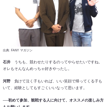
出典:
FANY マガジン
石井
うちも、競わせたりするのってやらせたいですね。
オレもそんなんめっちゃ好きやったし。
河野
負けて泣く子もいれば、いい笑顔で帰ってくる子も
いて、経験としてもすごくいいなって思います。
──初めて参加、観戦する人に向けて、オススメの楽しみ方
もお願いします。