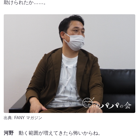
助けられたか……。
出典:
FANY マガジン
河野
動く範囲が増えてきたら怖いからね。