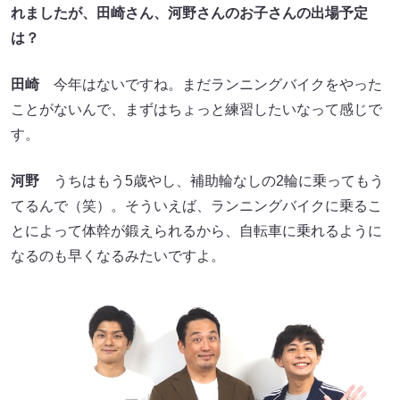
れましたが、田崎さん、河野さんのお子さんの出場予定
は？
田崎
今年はないですね。まだランニングバイクをやった
ことがないんで、まずはちょっと練習したいなって感じで
す。
河野
うちはもう5歳やし、補助輪なしの2輪に乗ってもう
てるんで（笑）。そういえば、ランニングバイクに乗るこ
とによって体幹が鍛えられるから、自転車に乗れるように
なるのも早くなるみたいですよ。