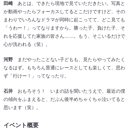
田崎
あとは、できたら現地で見ていただきたい。写真と
か動画やったらフォーカスしてるとこだけですけど、その
まわりでいろんなドラマが同時に起こってて、どこ見ても
「うわー！」ってなりますから。勝った子、負けた子、そ
れを応援してた家族の皆さん……。もう、そこいるだけで
心が洗われる（笑）。
河野
まだやったことない子どもも、見たらやってみたく
なるはず。もちろん普通にレースとしても楽しくて、思わ
ず「行けー！」ってなったり。
石井
おもろそう！ いまの話を聞いたうえで、最近の僕
の傾向をふまえると、だぶん後半めちゃくちゃ泣いてると
思います（笑）。
イベント概要