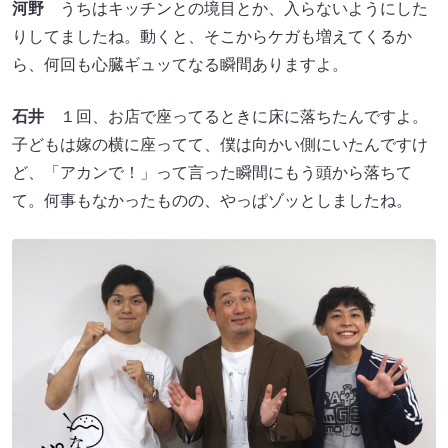
河野
うちはキッチンとの境目とか、入らないようにした
りしてましたね。動くと、そこからケガも増えてくるか
ら、何回も心臓ギュッてなる瞬間ありますよ。
石井
１回、お店で座ってるときに床に落ちたんですよ。
子どもは嫁の横に座ってて、僕は向かい側にいたんですけ
ど、「アカンで！」って言った瞬間にもう頭から落ちて
て。何事もなかったものの、やっぱゾッとしましたね。