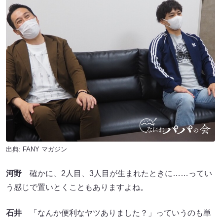
出典:
FANY マガジン
河野
確かに、2人目、3人目が生まれたときに……ってい
う感じで置いとくこともありますよね。
石井
「なんか便利なヤツありました？」っていうのも単