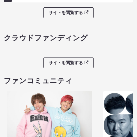
サイトを閲覧する
クラウドファンディング
サイトを閲覧する
ファンコミュニティ