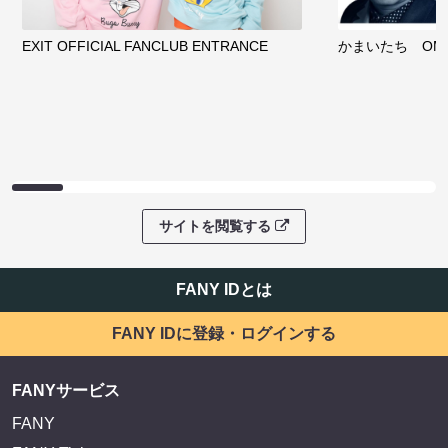
EXIT OFFICIAL FANCLUB ENTRANCE
かまいたち OMA
サイトを閲覧する
FANY IDとは
FANY IDに登録・ログインする
FANYサービス
FANY