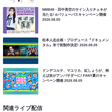
NMB48・田中美空のサイン入りチェキが
当たる! dバリューパスキャンペーン開催
2026.08.05
松本人志企画・プロデュース『ドキュメン
タル』米で初制作決定!
2026.08.05
ドンデコルテ、マユリカ、紅しょうが、例
えば炎がアンバサダーに! FANY夏のキャ
ンペーン開催
2026.08.05
関連ライブ配信