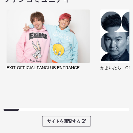
EXIT OFFICIAL FANCLUB ENTRANCE
かまいたち OMA
サイトを閲覧する