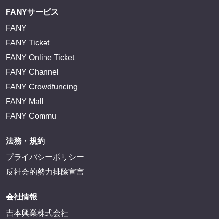
FANYサービス
FANY
FANY Ticket
FANY Online Ticket
FANY Channel
FANY Crowdfunding
FANY Mall
FANY Commu
法務・規約
プライバシーポリシー
反社会的勢力排除宣言
会社情報
吉本興業株式会社