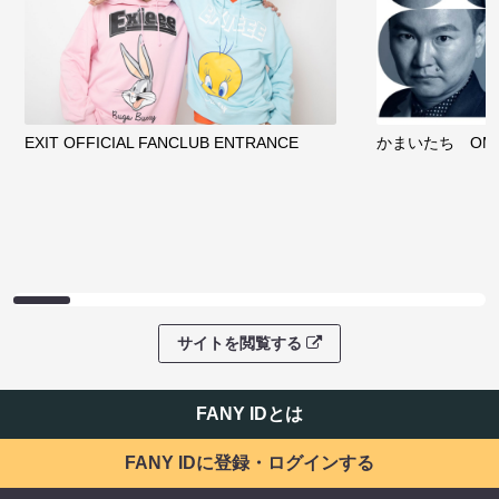
EXIT OFFICIAL FANCLUB ENTRANCE
かまいたち OMA
サイトを閲覧する
FANY IDとは
FANY IDに登録・ログインする