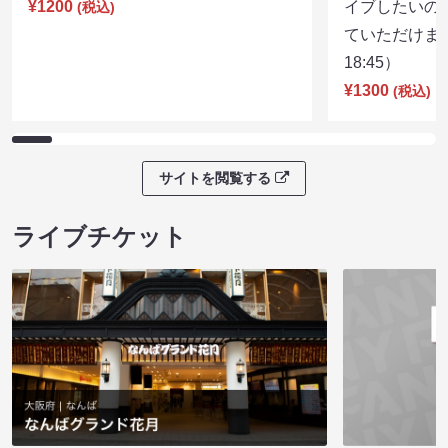
¥1200
イブしたいの
(税込)
ていただけま
18:45）
¥1300
(税込)
サイトを閲覧する
ライブチケット