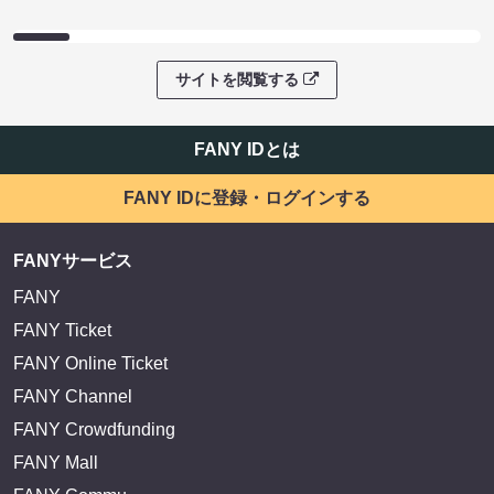
サイトを閲覧する
FANY IDとは
FANY IDに登録・ログインする
FANYサービス
FANY
FANY Ticket
FANY Online Ticket
FANY Channel
FANY Crowdfunding
FANY Mall