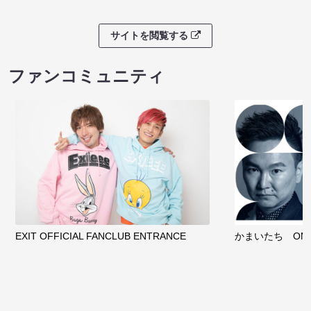
サイトを閲覧する
ファンコミュニティ
EXIT OFFICIAL FANCLUB ENTRANCE
かまいたち OMA