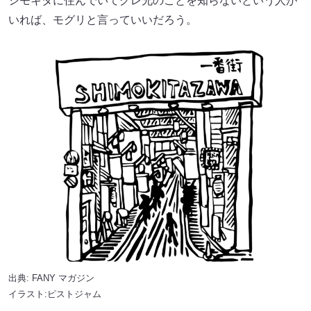
シモキタに住んでいてグレ兄のことを知らないという人が
いれば、モグリと言っていいだろう。
出典:
FANY マガジン
イラスト:ピストジャム