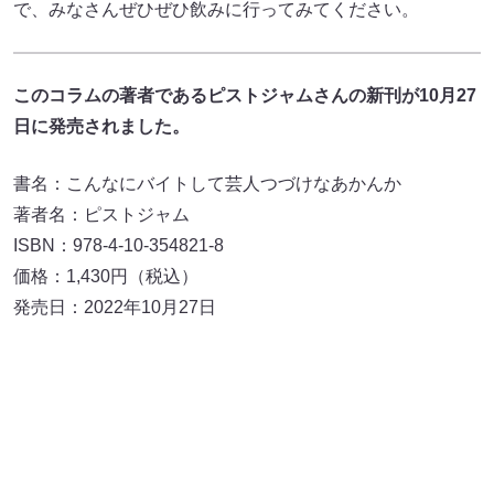
で、みなさんぜひぜひ飲みに行ってみてください。
このコラムの著者であるピストジャムさんの新刊が10月27
日に発売されました。
書名：こんなにバイトして芸人つづけなあかんか
著者名：ピストジャム
ISBN：978-4-10-354821-8
価格：1,430円（税込）
発売日：2022年10月27日