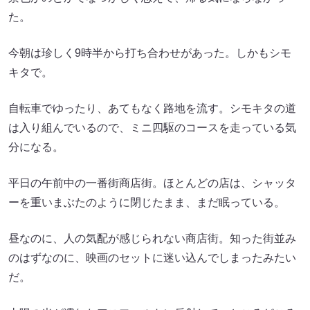
た。
今朝は珍しく9時半から打ち合わせがあった。しかもシモ
キタで。
自転車でゆったり、あてもなく路地を流す。シモキタの道
は入り組んでいるので、ミニ四駆のコースを走っている気
分になる。
平日の午前中の一番街商店街。ほとんどの店は、シャッタ
ーを重いまぶたのように閉じたまま、まだ眠っている。
昼なのに、人の気配が感じられない商店街。知った街並み
のはずなのに、映画のセットに迷い込んでしまったみたい
だ。