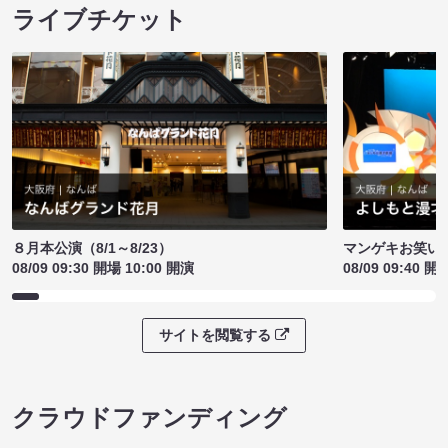
ライブチケット
８月本公演（8/1～8/23）
マンゲキお笑い
08/09 09:30 開場 10:00 開演
08/09 09:40 開
サイトを閲覧する
クラウドファンディング