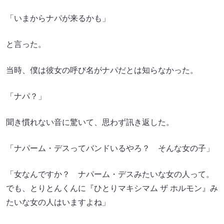
「いまからナパが来るかも」
と言った。
当時、僕は彼女の呼び名がナパだとは知らなかった。
「ナパ？」
聞き慣れない音に驚いて、思わず訊き返した。
「ナパーム・デスってバンドいるやろ？ そんな女の子」
「女なんですか？ ナパーム・デスみたいな女の人って。
でも、とりとんくんに『ひとりマキシマム ザ ホルモン』み
たいな女の人はいますよね」