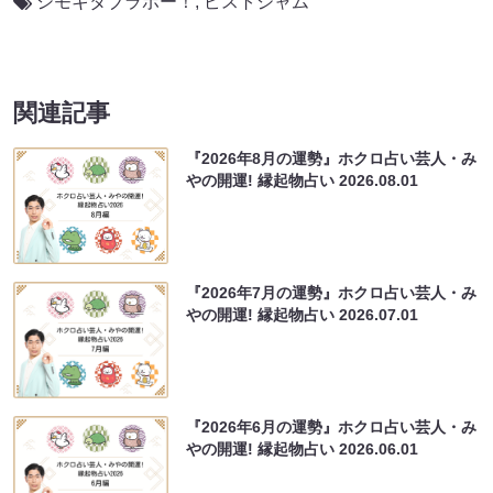
シモキタブラボー！
,
ピストジャム
関連記事
『2026年8月の運勢』ホクロ占い芸人・み
やの開運! 縁起物占い
2026.08.01
『2026年7月の運勢』ホクロ占い芸人・み
やの開運! 縁起物占い
2026.07.01
『2026年6月の運勢』ホクロ占い芸人・み
やの開運! 縁起物占い
2026.06.01