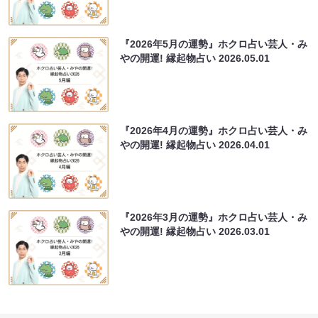
『2026年5月の運勢』ホクロ占い芸人・み
やの開運! 縁起物占い
2026.05.01
『2026年4月の運勢』ホクロ占い芸人・み
やの開運! 縁起物占い
2026.04.01
『2026年3月の運勢』ホクロ占い芸人・み
やの開運! 縁起物占い
2026.03.01