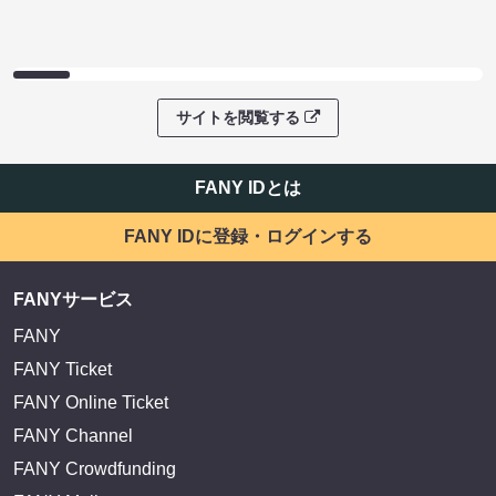
サイトを閲覧する
FANY IDとは
FANY IDに登録・ログインする
FANYサービス
FANY
FANY Ticket
FANY Online Ticket
FANY Channel
FANY Crowdfunding