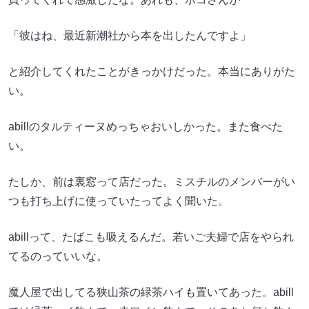
「彼はね、最近新潮社から本を出したんですよ」
と紹介してくれたことがきっかけだった。本当にありがた
い。
abillのタルティーヌめっちゃおいしかった。また食べた
い。
たしか、前は裏窓って店だった。ミスチルのメンバーがい
つも打ち上げに使っていたってよく聞いた。
abillって、たばこも吸えるんだ。若いご夫婦で店をやられ
てるのっていいな。
魔人屋で出してる狭山茶の緑茶ハイも置いてあった。abill