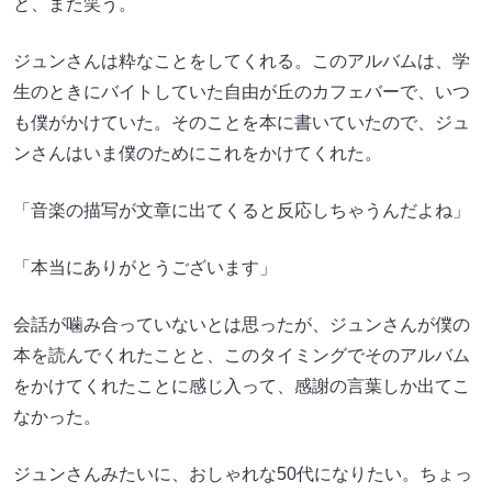
と、また笑う。
ジュンさんは粋なことをしてくれる。このアルバムは、学
生のときにバイトしていた自由が丘のカフェバーで、いつ
も僕がかけていた。そのことを本に書いていたので、ジュ
ンさんはいま僕のためにこれをかけてくれた。
「音楽の描写が文章に出てくると反応しちゃうんだよね」
「本当にありがとうございます」
会話が噛み合っていないとは思ったが、ジュンさんが僕の
本を読んでくれたことと、このタイミングでそのアルバム
をかけてくれたことに感じ入って、感謝の言葉しか出てこ
なかった。
ジュンさんみたいに、おしゃれな50代になりたい。ちょっ