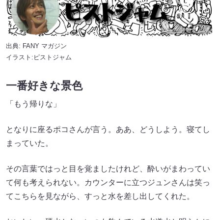
出典:
FANY マガジン
イラスト:ピストジャム
一番好きな景色
「もう帰りな」
となりに座るポコさんが言う。ああ、どうしよう。寝てし
まっていた。
その言葉ではっと目を覚ましたけれど、酔いがまわってい
て何も考えられない。カウンターに立つジュンさんは笑っ
てこちらを見ながら、すっと水を差し出してくれた。