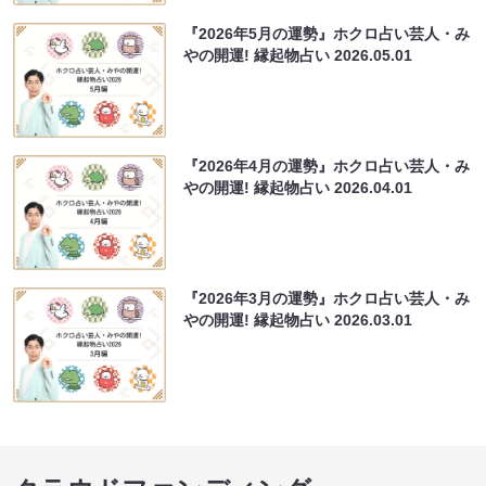
『2026年5月の運勢』ホクロ占い芸人・み
やの開運! 縁起物占い
2026.05.01
『2026年4月の運勢』ホクロ占い芸人・み
やの開運! 縁起物占い
2026.04.01
『2026年3月の運勢』ホクロ占い芸人・み
やの開運! 縁起物占い
2026.03.01