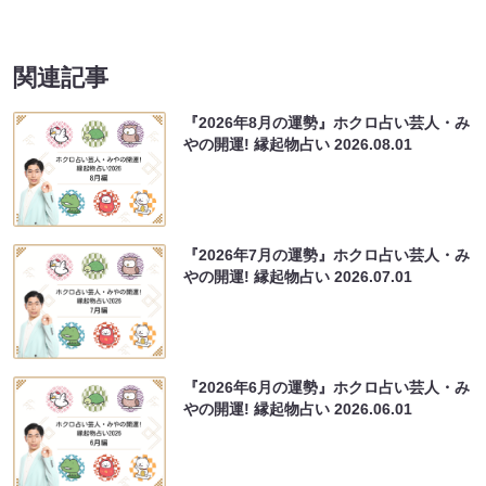
関連記事
『2026年8月の運勢』ホクロ占い芸人・み
やの開運! 縁起物占い
2026.08.01
『2026年7月の運勢』ホクロ占い芸人・み
やの開運! 縁起物占い
2026.07.01
『2026年6月の運勢』ホクロ占い芸人・み
やの開運! 縁起物占い
2026.06.01