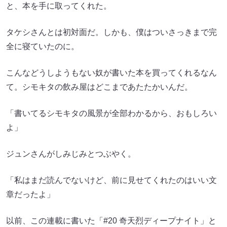
と、本を手に取ってくれた。
タケシさんとは初対面だ。しかも、僕はついさっきまで完
全に寝ていたのに。
こんなどうしようもない奴が書いた本を買ってくれるなん
て。シモキタの飲み屋はどこまであたたかいんだ。
「書いてるシモキタの風景が全部わかるから、おもしろい
よ」
ジュンさんがしみじみとつぶやく。
「私はまだ読んでないけど、前に見せてくれたのはいい文
章だったよ」
以前、この連載に書いた「#20 奇天烈ディープナイト」と