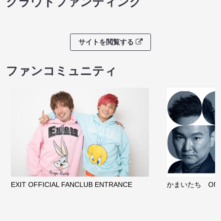
クラウドファンディング
サイトを閲覧する
ファンコミュニティ
EXIT OFFICIAL FANCLUB ENTRANCE
かまいたち OMA