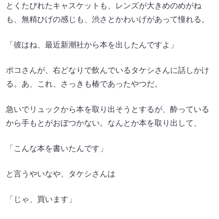
とくたびれたキャスケットも、レンズが大きめのめがね
も、無精ひげの感じも、渋さとかわいげがあって憧れる。
「彼はね、最近新潮社から本を出したんですよ」
ポコさんが、右どなりで飲んでいるタケシさんに話しかけ
る。あ、これ、さっきも椿であったやつだ。
急いでリュックから本を取り出そうとするが、酔っている
から手もとがおぼつかない。なんとか本を取り出して、
「こんな本を書いたんです」
と言うやいなや、タケシさんは
「じゃ、買います」