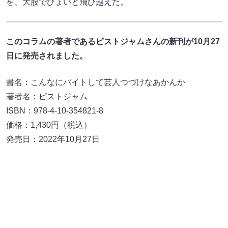
を、大股でひょいと飛び越えた。
このコラムの著者であるピストジャムさんの新刊が10月27
日に発売されました。
書名：こんなにバイトして芸人つづけなあかんか
著者名：ピストジャム
ISBN：978-4-10-354821-8
価格：1,430円（税込）
発売日：2022年10月27日