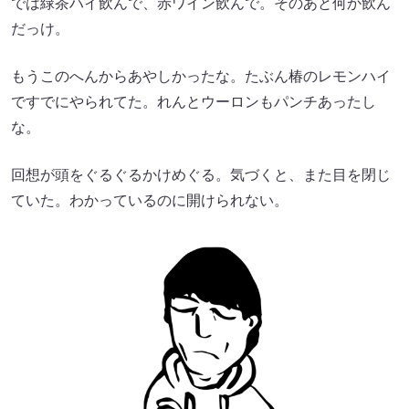
では緑茶ハイ飲んで、赤ワイン飲んで。そのあと何か飲ん
だっけ。
もうこのへんからあやしかったな。たぶん椿のレモンハイ
ですでにやられてた。れんとウーロンもパンチあったし
な。
回想が頭をぐるぐるかけめぐる。気づくと、また目を閉じ
ていた。わかっているのに開けられない。