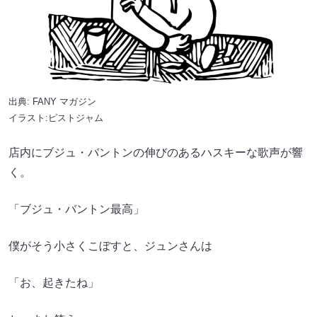
出典:
FANY マガジン
イラスト:ピストジャム
店内にブジュ・バントンの伸びのあるハスキーな歌声が響
く。
「ブジュ・バントン最高」
僕がそう小さくこぼすと、ジュンさんは
「お、起きたね」