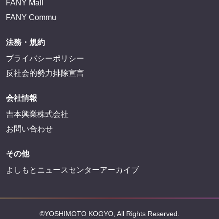
FANY Mall
FANY Commu
法務・規約
プライバシーポリシー
反社会的勢力排除宣言
会社情報
吉本興業株式会社
お問い合わせ
その他
よしもとニュースセンターアーカイブ
©YOSHIMOTO KOGYO, All Rights Reserved.