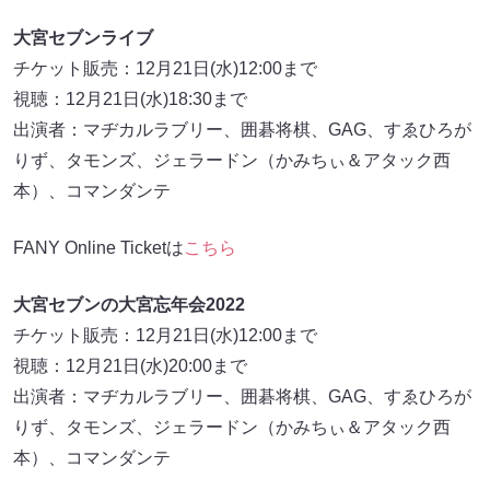
大宮セブンライブ
チケット販売：12月21日(水)12:00まで
視聴：12月21日(水)18:30まで
出演者：マヂカルラブリー、囲碁将棋、GAG、すゑひろが
りず、タモンズ、ジェラードン（かみちぃ＆アタック西
本）、コマンダンテ
FANY Online Ticketは
こちら
大宮セブンの大宮忘年会2022
チケット販売：12月21日(水)12:00まで
視聴：12月21日(水)20:00まで
出演者：マヂカルラブリー、囲碁将棋、GAG、すゑひろが
りず、タモンズ、ジェラードン（かみちぃ＆アタック西
本）、コマンダンテ