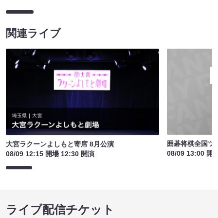
関連ライブ
囲碁将棋全国ツア
大宮ラクーンよしもと寄席 8月公演
08/09 13:00 開
08/09 12:15 開場 12:30 開演
ライブ配信チケット