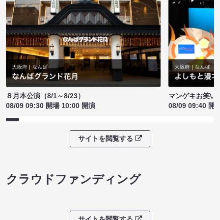
８月本公演（8/1～8/23）
マンゲキお笑い
08/09 09:30 開場 10:00 開演
08/09 09:40 開
サイトを閲覧する
クラウドファンディング
サイトを閲覧する