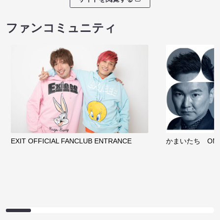
ファンコミュニティ
EXIT OFFICIAL FANCLUB ENTRANCE
かまいたち OMA