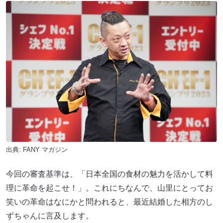
出典:
FANY マガジン
今回の審査基準は、「日本全国の食材の魅力を活かして料
理に革命を起こせ！」。これにちなんで、山里にとってお
笑いの革命はなにかと問われると、最近結婚した相方のし
ずちゃんに言及します。