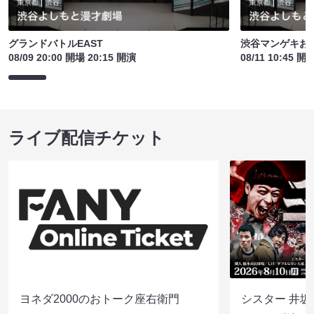
グランドバトルEAST
渋谷マンゲキお
08/09 20:00 開場 20:15 開演
08/11 10:45 開
ライブ配信チケット
ヨネダ2000のおトーク座右衛門
シスター 井坂