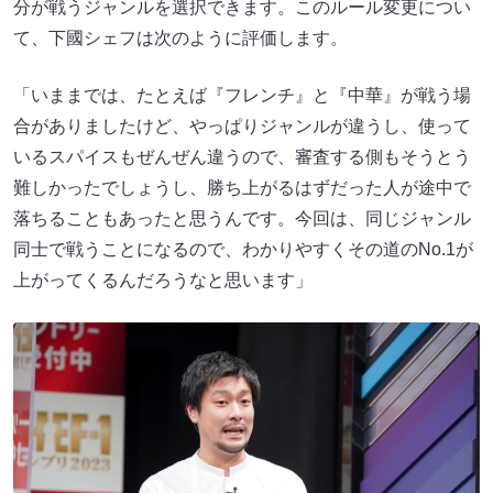
分が戦うジャンルを選択できます。このルール変更につい
て、下國シェフは次のように評価します。
「いままでは、たとえば『フレンチ』と『中華』が戦う場
合がありましたけど、やっぱりジャンルが違うし、使って
いるスパイスもぜんぜん違うので、審査する側もそうとう
難しかったでしょうし、勝ち上がるはずだった人が途中で
落ちることもあったと思うんです。今回は、同じジャンル
同士で戦うことになるので、わかりやすくその道のNo.1が
上がってくるんだろうなと思います」