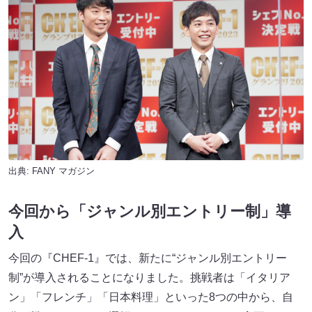
出典:
FANY マガジン
今回から「ジャンル別エントリー制」導
入
今回の『CHEF-1』では、新たに“ジャンル別エントリー
制”が導入されることになりました。挑戦者は「イタリア
ン」「フレンチ」「日本料理」といった8つの中から、自