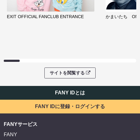
EXIT OFFICIAL FANCLUB ENTRANCE
かまいたち OMA
サイトを閲覧する
FANY IDとは
FANY IDに登録・ログインする
FANYサービス
FANY