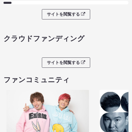
サイトを閲覧する
クラウドファンディング
サイトを閲覧する
ファンコミュニティ