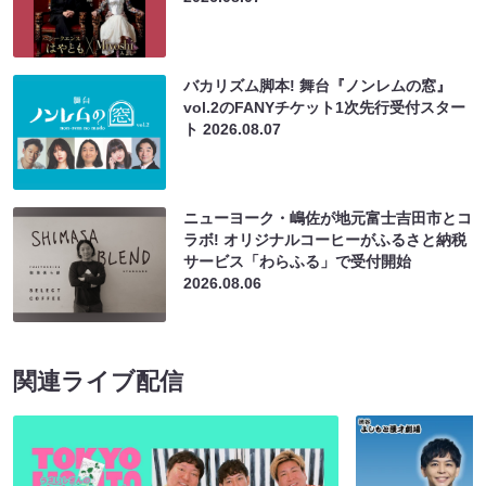
バカリズム脚本! 舞台『ノンレムの窓』
vol.2のFANYチケット1次先行受付スター
ト
2026.08.07
ニューヨーク・嶋佐が地元富士吉田市とコ
ラボ! オリジナルコーヒーがふるさと納税
サービス「わらふる」で受付開始
2026.08.06
関連ライブ配信