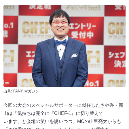
出典:
FANY マガジン
今回の大会のスペシャルサポーターに就任したさや香・新
山は「気持ちは完全に『CHEF-1』に切り替えて
います」と会場の笑いを誘いつつ、MCの山里亮太からも