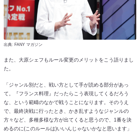
出典:
FANY マガジン
また、大原シェフもルール変更のメリットをこう語りまし
た。
「ジャンル別だと、戦い方として手が読める部分があっ
て。『フランス料理』だったらこう表現してくるだろう
な、という範疇のなかで戦うことになります。そのうえ
で、最終決戦に行ったとき、かき乱すようなジャンルの
方々など、多種多様な方が出てくると思うので、1番を決
めるのに(このルールは)いいんじゃないかなと思います」