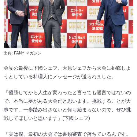
出典:
FANY マガジン
会見の最後に下國シェフ、大原シェフから大会に挑戦しよ
うとしている料理人にメッセージが送られました。
「優勝してから人生が変わったと言っても過言ではないの
で、本当に夢がある大会だと思います。挑戦することが大
事です。一歩踏み出さないと何も始まらないので、ぜひ挑
戦してほしいと思います」(下國シェフ)
「実は僕、最初の大会では書類審査で落ちているんです。