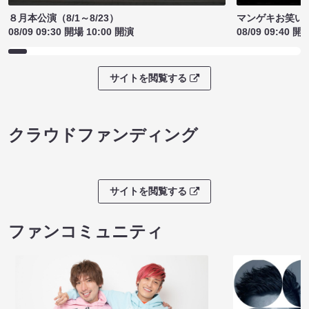
８月本公演（8/1～8/23）
マンゲキお笑い
08/09 09:30 開場 10:00 開演
08/09 09:40 開
サイトを閲覧する
クラウドファンディング
サイトを閲覧する
ファンコミュニティ