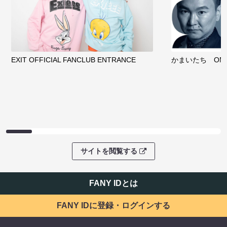
EXIT OFFICIAL FANCLUB ENTRANCE
かまいたち OMA
サイトを閲覧する
FANY IDとは
FANY IDに登録・ログインする