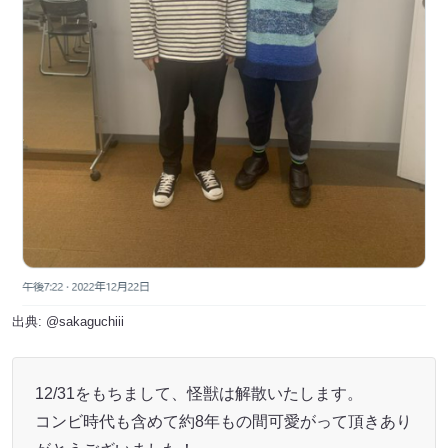
出典:
@sakaguchiii
12/31をもちまして、怪獣は解散いたします。
コンビ時代も含めて約8年もの間可愛がって頂きあり