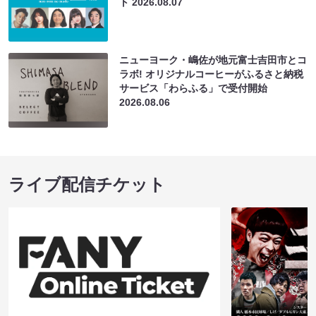
ト
2026.08.07
ニューヨーク・嶋佐が地元富士吉田市とコ
ラボ! オリジナルコーヒーがふるさと納税
サービス「わらふる」で受付開始
2026.08.06
ライブ配信チケット