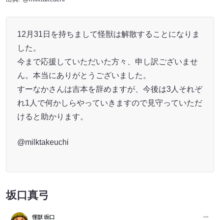
12月31日を持ちまして怪獣は解散することになりま
した。
今まで応援していただいた方々、申し訳ございませ
ん。本当にありがとうございました。
すーなかさんは吉本を辞めますが、今後は3人それぞ
れ1人で何かしらやっていきますので見守っていただ
けると助かります。
@milktakeuchi
坂口真弓