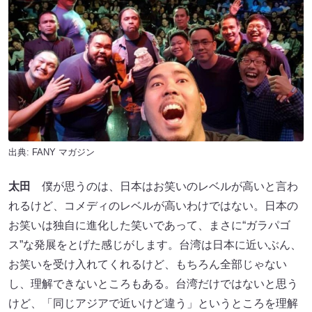
出典:
FANY マガジン
太田
僕が思うのは、日本はお笑いのレベルが高いと言わ
れるけど、コメディのレベルが高いわけではない。日本の
お笑いは独自に進化した笑いであって、まさに“ガラパゴ
ス”な発展をとげた感じがします。台湾は日本に近いぶん、
お笑いを受け入れてくれるけど、もちろん全部じゃない
し、理解できないところもある。台湾だけではないと思う
けど、「同じアジアで近いけど違う」というところを理解