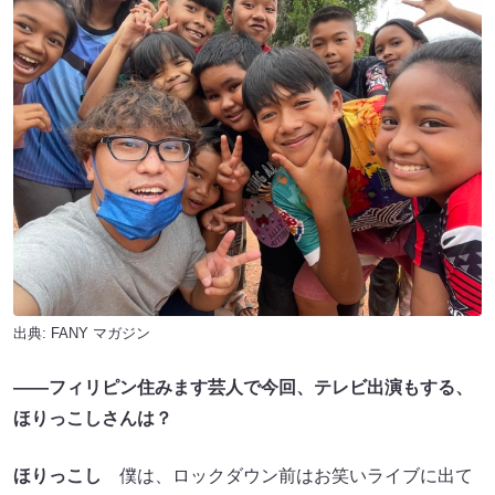
出典:
FANY マガジン
――フィリピン住みます芸人で今回、テレビ出演もする、
ほりっこしさんは？
ほりっこし
僕は、ロックダウン前はお笑いライブに出て