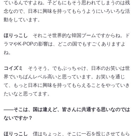
ているんですよね。子どもにもそう思われてしまうのは残
念なので、日本に興味を持ってもらうようにいろいろな活
動をしています。
ほりっこし
それこそ世界的な韓国ブームですからね。ド
ラマやK-POPの影響は、どこの国でもすごくありますよ
ね。
コイズミ
そうそう。でもぶっちゃけ、日本のお笑いは世
界でいちばんレベル高いと思っています。お笑いを通じ
て、もっと日本に興味を持ってもらえることをやっていき
たいなと思ってます。
――そこは、国は違えど、皆さんに共通する思いなのでは
ないですか？
ほりっこし
僕はちょっと、そこに一石を投じさせてもら