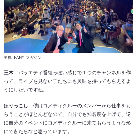
出典:
FANY マガジン
三木
バラエティ番組っぽい感じで１つのチャンネルを作
って、ライブを見ない子たちにも興味を持ってもらえるよ
うにしたいですね。
ほりっこし
僕はコメディクルーのメンバーから仕事をも
らうことがほとんどなので、自分でも知名度を上げて、逆
に自分のイベントにコメディクルーに来てもらうような形
にできたらなと思っています。