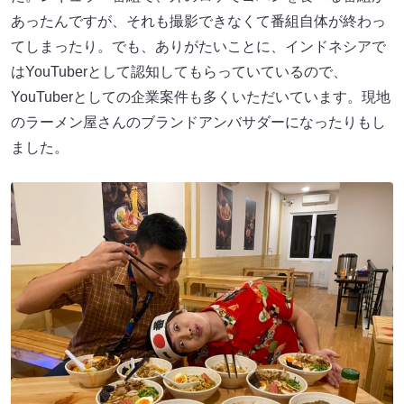
あったんですが、それも撮影できなくて番組自体が終わっ
てしまったり。でも、ありがたいことに、インドネシアで
はYouTuberとして認知してもらっていているので、
YouTuberとしての企業案件も多くいただいています。現地
のラーメン屋さんのブランドアンバサダーになったりもし
ました。