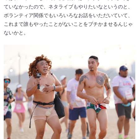
ていなかったので、ネタライブもやりたいなというのと、
ボランティア関係でもいろいろなお話をいただいていて、
これまで誰もやったことがないことをブチかませるんじゃ
ないかと。