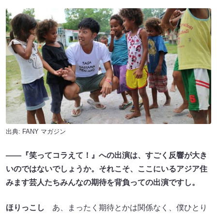
出典:
FANY マガジン
――『笑ってコラえて！』への出演は、すごく反響が大き
いのではないでしょうか。それこそ、ここにいるアジア住
みます芸人たちみんなの期待を背負っての出演ですし。
ほりっこし
あ、まったく期待とかは関係なく、僕ひとり