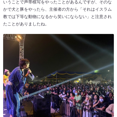
いうことで声帯模写をやったことがあるんですが、そのな
かで犬と豚をやったら、主催者の方から「それはイスラム
教では下等な動物になるから笑いにならない」と注意され
たことがありましたね。