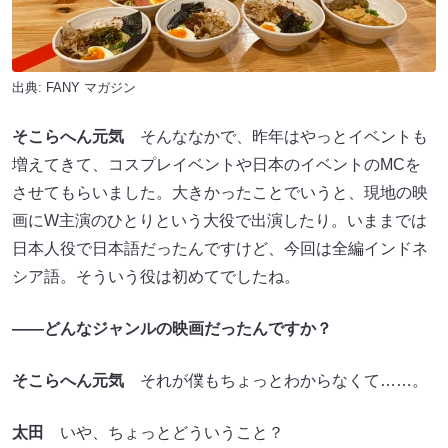
出典:
FANY マガジン
そこらへん元気
そんななかで、昨年はやっとイベントも
増えてきて、コスプレイベントや日本のイベントのMCを
させてもらいました。大きかったことでいうと、現地の映
画にW主演のひとりという大役で出演したり。いままでは
日本人役で日本語だったんですけど、今回は全編インドネ
シア語。そういう役は初めてでしたね。
――どんなジャンルの映画だったんですか？
そこらへん元気
それが僕もちょっとわからなくて……。
太田
いや、ちょっとどういうこと？