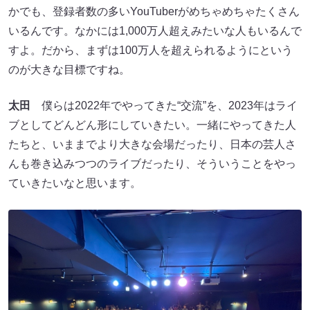
かでも、登録者数の多いYouTuberがめちゃめちゃたくさん
いるんです。なかには1,000万人超えみたいな人もいるんで
すよ。だから、まずは100万人を超えられるようにという
のが大きな目標ですね。
太田
僕らは2022年でやってきた“交流”を、2023年はライ
ブとしてどんどん形にしていきたい。一緒にやってきた人
たちと、いままでより大きな会場だったり、日本の芸人さ
んも巻き込みつつのライブだったり、そういうことをやっ
ていきたいなと思います。