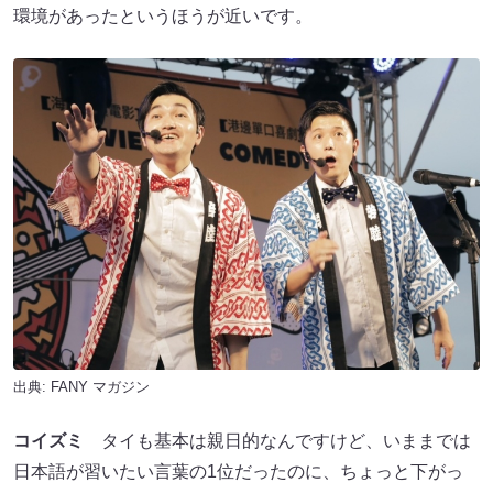
環境があったというほうが近いです。
出典:
FANY マガジン
コイズミ
タイも基本は親日的なんですけど、いままでは
日本語が習いたい言葉の1位だったのに、ちょっと下がっ