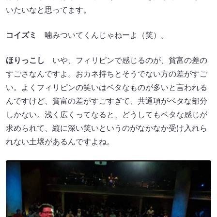
いたいなと思ってます。
コイズミ
噛みついてくんじゃねーよ（笑）。
ほりっこし
いや、フィリピンで感じるのが、貧富の差の
すごさなんですよ。おカネ持ちとそうでない方の差がすご
い。よくフィリピンの笑いはベタなものが多いと言われる
んですけど、貧富の差がすごすぎて、共通項がベタな部分
しかない。浅く広くってなると、どうしてもベタな感じが
求められて、縦に深い笑いというのがなかなか受け入れら
れない土壌があるんですよね。