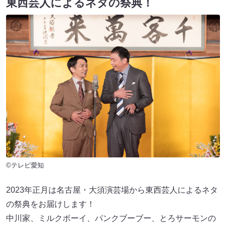
東西芸人によるネタの祭典！
©テレビ愛知
2023年正月は名古屋・大須演芸場から東西芸人によるネタ
の祭典をお届けします！
中川家、ミルクボーイ、パンクブーブー、とろサーモンの