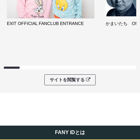
EXIT OFFICIAL FANCLUB ENTRANCE
かまいたち OMA
サイトを閲覧する
FANY IDとは