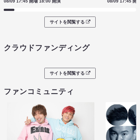
08/09 17:45 開場 18:00 開演
08/09 17:45 開
サイトを閲覧する
クラウドファンディング
サイトを閲覧する
ファンコミュニティ