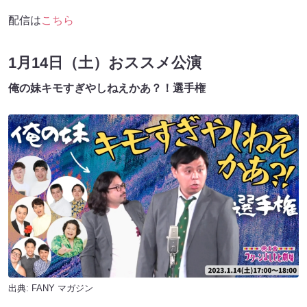
配信は
こちら
1月14日（土）おススメ公演
俺の妹キモすぎやしねえかあ？！選手権
出典:
FANY マガジン