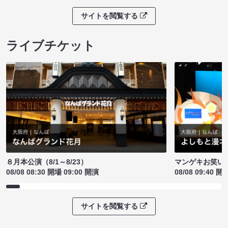
サイトを閲覧する
ライブチケット
８月本公演（8/1～8/23）
マンゲキお笑い
08/08 08:30 開場 09:00 開演
08/08 09:40 開
サイトを閲覧する