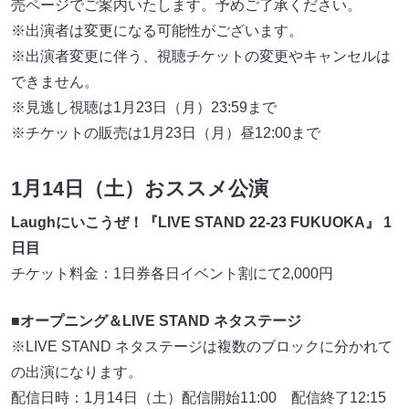
売ページでご案内いたします。予めご了承ください。
※出演者は変更になる可能性がございます。
※出演者変更に伴う、視聴チケットの変更やキャンセルは
できません。
※見逃し視聴は1月23日（月）23:59まで
※チケットの販売は1月23日（月）昼12:00まで
1月14日（土）おススメ公演
Laughにいこうぜ！『LIVE STAND 22-23 FUKUOKA』 1
日目
チケット料金：1日券各日イベント割にて2,000円
■オープニング＆LIVE STAND ネタステージ
※LIVE STAND ネタステージは複数のブロックに分かれて
の出演になります。
配信日時：1月14日（土）配信開始11:00 配信終了12:15