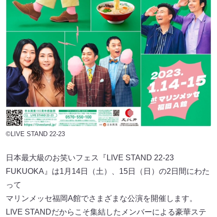
©LIVE STAND 22-23
日本最大級のお笑いフェス『LIVE STAND 22-23
FUKUOKA』は1月14日（土）、15日（日）の2日間にわた
って
マリンメッセ福岡A館でさまざまな公演を開催します。
LIVE STANDだからこそ集結したメンバーによる豪華ステ