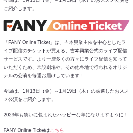
今回は、1月13日（金）～1月19日（木）のおススメ公演を
ご紹介します。
「FANY Online Ticket」は、吉本興業主催を中心としたラ
イブ配信のチケットが買える、吉本興業公式のライブ配信
サービスです。より一層多くの方々にライブ配信を知って
いただくため、常設劇場や、その他各地で行われるオリジ
ナルの公演を毎週お届けしています！
今回は、1月13日（金）～1月19日（木）の厳選したおスス
メ公演をご紹介します。
2023年も笑いに包まれたハッピーな年になりますように！
FANY Online Ticketは
こちら