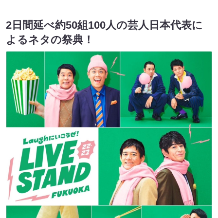
2日間延べ約50組100人の芸人日本代表に
よるネタの祭典！