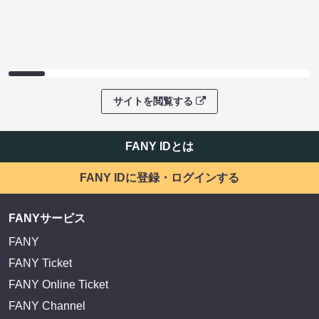
サイトを閲覧する
FANY IDとは
FANY IDに登録・ログインする
FANYサービス
FANY
FANY Ticket
FANY Online Ticket
FANY Channel