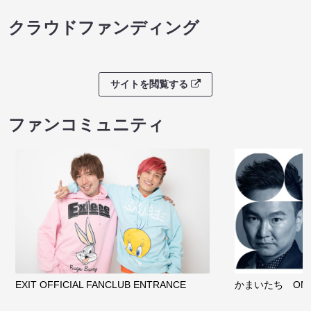
クラウドファンディング
サイトを閲覧する
ファンコミュニティ
EXIT OFFICIAL FANCLUB ENTRANCE
かまいたち OMA