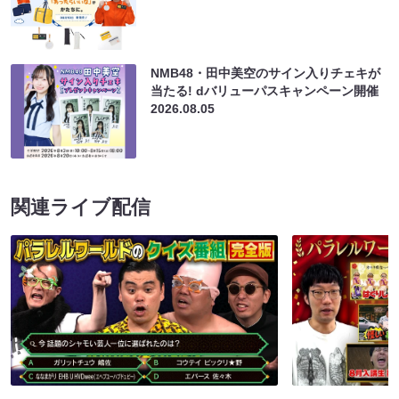
NMB48・田中美空のサイン入りチェキが
当たる! dバリューパスキャンペーン開催
2026.08.05
関連ライブ配信