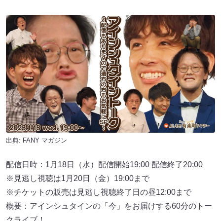
出典:
FANY マガジン
配信日時：1月18日（水）配信開始19:00 配信終了20:00
※見逃し視聴は1月20日（金）19:00まで
※チケットの販売は見逃し視聴終了日の昼12:00まで
概要：アインシュタインの「今」をお届けする60分のトー
クライブ！