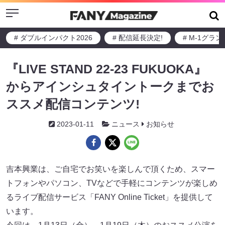
Menu
# ダブルインパクト2026
# 配信延長決定!
# M-1グラ
『LIVE STAND 22-23 FUKUOKA』
からアインシュタイントークまでお
ススメ配信コンテンツ!
2023-01-11
ニュース
お知らせ
吉本興業は、ご自宅でお笑いを楽しんで頂くため、スマー
トフォンやパソコン、TVなどで手軽にコンテンツが楽しめ
るライブ配信サービス「FANY Online Ticket」を提供して
います。