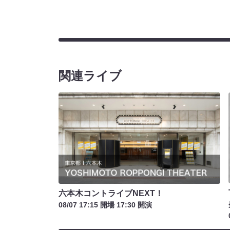
関連ライブ
六本木コントライブNEXT！
08/07 17:15 開場 17:30 開演