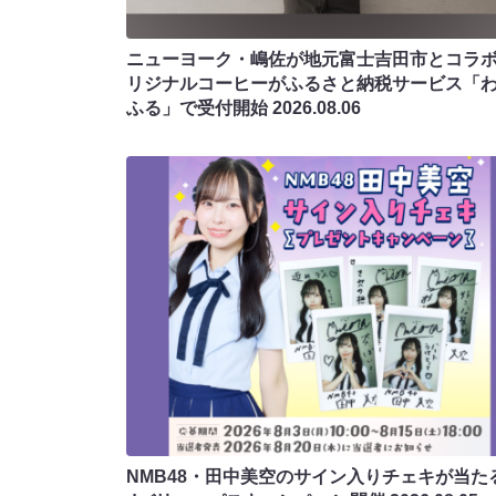
ニューヨーク・嶋佐が地元富士吉田市とコラボ!
リジナルコーヒーがふるさと納税サービス「
ふる」で受付開始
2026.08.06
NMB48・田中美空のサイン入りチェキが当たる