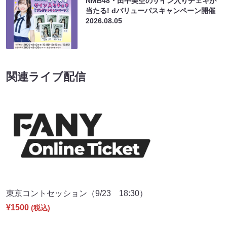
NMB48・田中美空のサイン入りチェキが
当たる! dバリューパスキャンペーン開催
2026.08.05
関連ライブ配信
東京コントセッション（9/23 18:30）
¥1500
(税込)