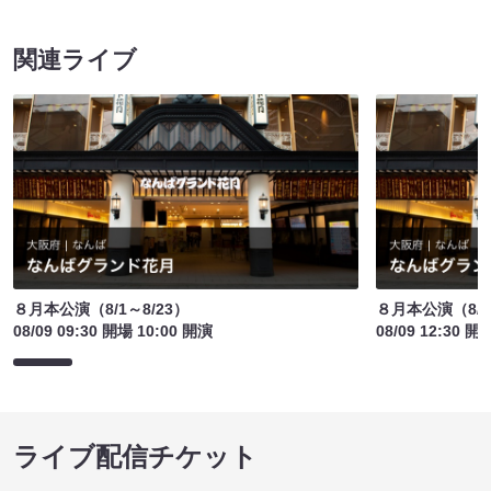
関連ライブ
８月本公演（8/1～8/23）
８月本公演（8/1
08/09 09:30 開場 10:00 開演
08/09 12:30 開
ライブ配信チケット