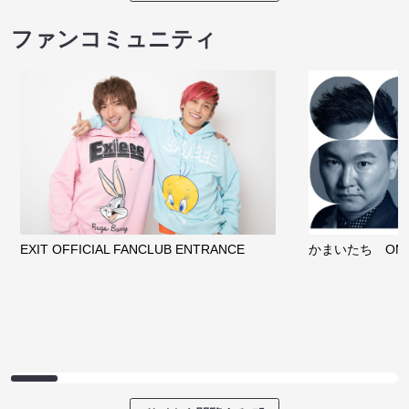
ファンコミュニティ
EXIT OFFICIAL FANCLUB ENTRANCE
かまいたち OMA