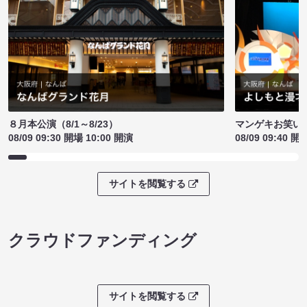
８月本公演（8/1～8/23）
マンゲキお笑い
08/09 09:30 開場 10:00 開演
08/09 09:40 開
サイトを閲覧する
クラウドファンディング
サイトを閲覧する