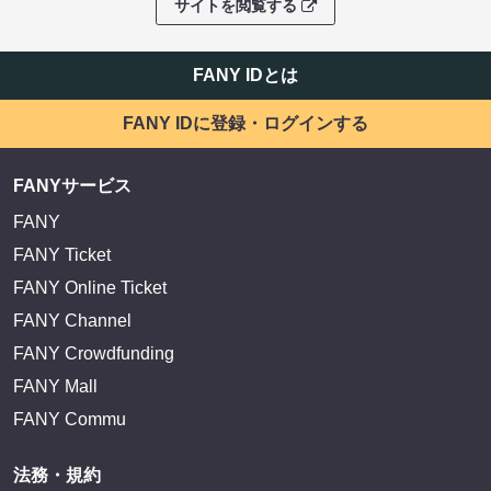
サイトを閲覧する
FANY IDとは
FANY IDに登録・ログインする
FANYサービス
FANY
FANY Ticket
FANY Online Ticket
FANY Channel
FANY Crowdfunding
FANY Mall
FANY Commu
法務・規約