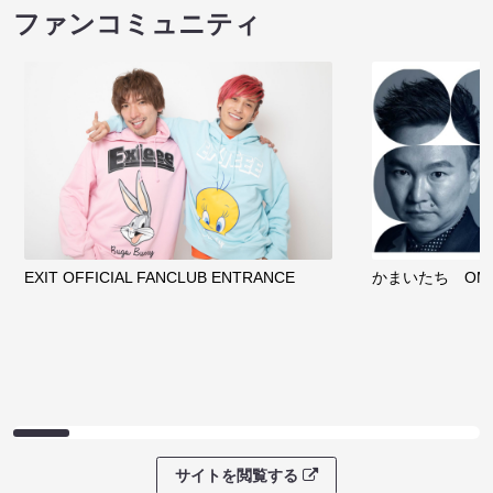
ファンコミュニティ
EXIT OFFICIAL FANCLUB ENTRANCE
かまいたち OMA
サイトを閲覧する