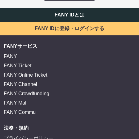
FANY IDとは
FANY IDに登録・ログインする
FANYサービス
FANY
FANY Ticket
FANY Online Ticket
FANY Channel
FANY Crowdfunding
FANY Mall
FANY Commu
法務・規約
プライバシーポリシー