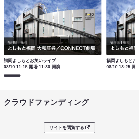
福岡よしもとお笑いライブ
福岡よしもとお
08/10 11:15 開場 11:30 開演
08/10 13:25 開
クラウドファンディング
サイトを閲覧する