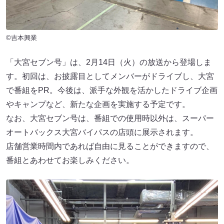
©吉本興業
「大宮セブン号」は、2月14日（火）の放送から登場しま
す。初回は、お披露目としてメンバーがドライブし、大宮
で番組をPR。今後は、派手な外観を活かしたドライブ企画
やキャンプなど、新たな企画を実施する予定です。
なお、大宮セブン号は、番組での使用時以外は、スーパー
オートバックス大宮バイパスの店頭に展示されます。
店舗営業時間内であれば自由に見ることができますので、
番組とあわせてお楽しみください。