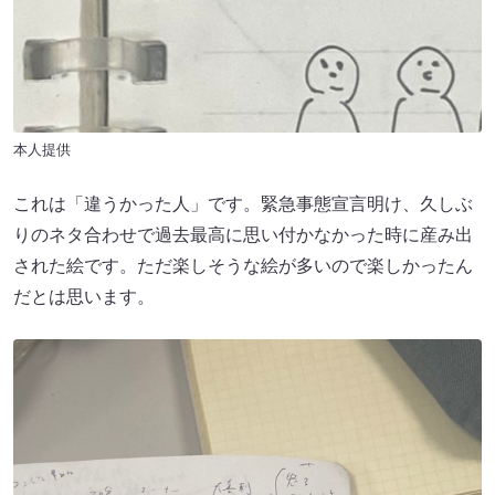
本人提供
これは「違うかった人」です。緊急事態宣言明け、久しぶ
りのネタ合わせで過去最高に思い付かなかった時に産み出
された絵です。ただ楽しそうな絵が多いので楽しかったん
だとは思います。