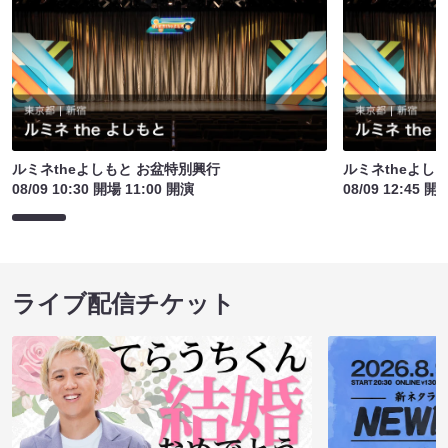
ルミネtheよしもと お盆特別興行
ルミネtheよし
08/09 10:30 開場 11:00 開演
08/09 12:45 開
ライブ配信チケット