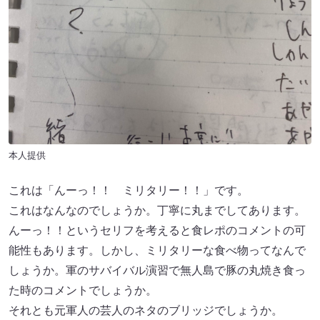
本人提供
これは「んーっ！！ ミリタリー！！」です。
これはなんなのでしょうか。丁寧に丸までしてあります。
んーっ！！というセリフを考えると食レポのコメントの可
能性もあります。しかし、ミリタリーな食べ物ってなんで
しょうか。軍のサバイバル演習で無人島で豚の丸焼き食っ
た時のコメントでしょうか。
それとも元軍人の芸人のネタのブリッジでしょうか。