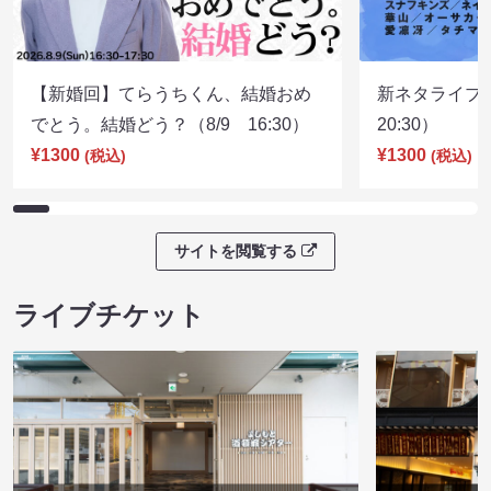
【新婚回】てらうちくん、結婚おめ
新ネタライブN
でとう。結婚どう？（8/9 16:30）
20:30）
¥1300
¥1300
(税込)
(税込)
サイトを閲覧する
ライブチケット