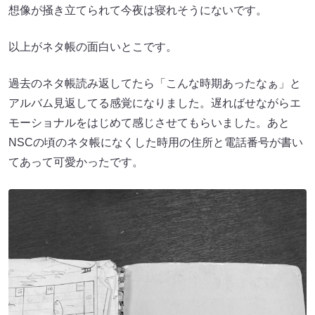
想像が掻き立てられて今夜は寝れそうにないです。
以上がネタ帳の面白いとこです。
過去のネタ帳読み返してたら「こんな時期あったなぁ」と
アルバム見返してる感覚になりました。遅ればせながらエ
モーショナルをはじめて感じさせてもらいました。あと
NSCの頃のネタ帳になくした時用の住所と電話番号が書い
てあって可愛かったです。