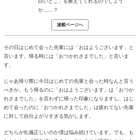
白いとこ」を教えてくれるのでしょう
か……？
連載ページへ
その日はじめて会った先輩には「おはようございます」と
言います。帰る時には「おつかれさまでした」と言いま
す。
じゃあ帰り際に今日はじめての先輩と会った時なんと言う
べきか。もう帰るのに「おはようございます」は「おつか
れさまでした」を言わずに帰った印象になりますし、はじ
めて会ったのに「おつかれさまでした」は疲れてない先輩
に対して自分よがりすぎる気がします。
どちらが礼儀正しいのか僕は悩み続けています。でも、も