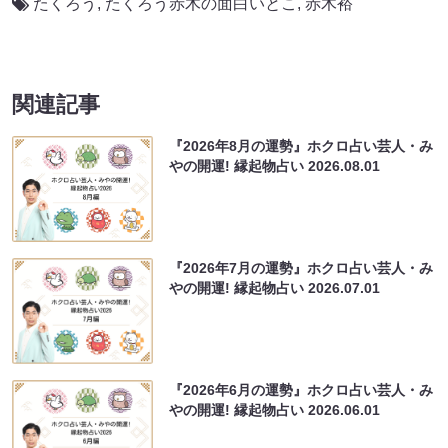
たくろう
,
たくろう赤木の面白いとこ
,
赤木裕
関連記事
『2026年8月の運勢』ホクロ占い芸人・み
やの開運! 縁起物占い
2026.08.01
『2026年7月の運勢』ホクロ占い芸人・み
やの開運! 縁起物占い
2026.07.01
『2026年6月の運勢』ホクロ占い芸人・み
やの開運! 縁起物占い
2026.06.01