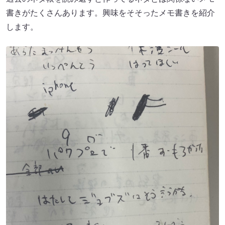
書きがたくさんあります。興味をそそったメモ書きを紹介
します。