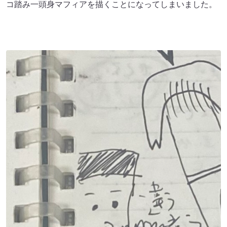
コ踏み一頭身マフィアを描くことになってしまいました。