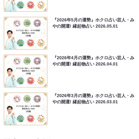
『2026年5月の運勢』ホクロ占い芸人・み
やの開運! 縁起物占い
2026.05.01
『2026年4月の運勢』ホクロ占い芸人・み
やの開運! 縁起物占い
2026.04.01
『2026年3月の運勢』ホクロ占い芸人・み
やの開運! 縁起物占い
2026.03.01