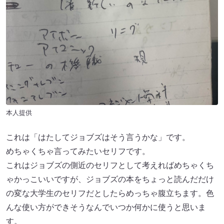
本人提供
これは「はたしてジョブズはそう言うかな」です。
めちゃくちゃ言ってみたいセリフです。
これはジョブズの側近のセリフとして考えればめちゃくち
ゃかっこいいですが、ジョブズの本をちょっと読んだだけ
の変な大学生のセリフだとしたらめっちゃ腹立ちます。色
んな使い方ができそうなんでいつか何かに使うと思いま
す。