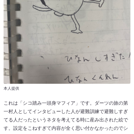
本人提供
これは「シコ踏み一頭身マフィア」です。ダーツの旅の第
一村人としてインタビューした人が避難訓練で避難しすぎ
てる人だったというネタを考えてる時に産み出された絵で
す。設定をこねすぎて内容が全く思い付かなかったのでシ