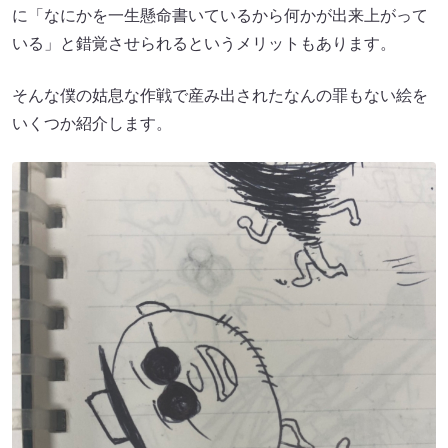
に「なにかを一生懸命書いているから何かが出来上がって
いる」と錯覚させられるというメリットもあります。
そんな僕の姑息な作戦で産み出されたなんの罪もない絵を
いくつか紹介します。