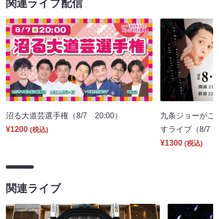
関連ライブ配信
沼る大道芸選手権（8/7 20:00）
九条ジョーがこ
¥1200
すライブ（8/7 2
(税込)
¥1300
(税込)
関連ライブ