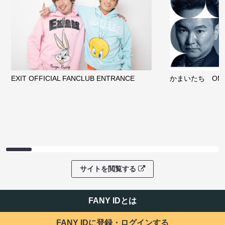
EXIT OFFICIAL FANCLUB ENTRANCE
かまいたち OMA
サイトを閲覧する
FANY IDとは
FANY IDに登録・ログインする