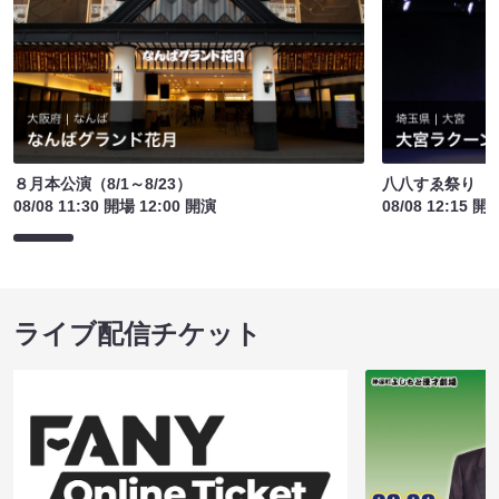
８月本公演（8/1～8/23）
八八すゑ祭り 
08/08 11:30 開場 12:00 開演
08/08 12:15 開
ライブ配信チケット