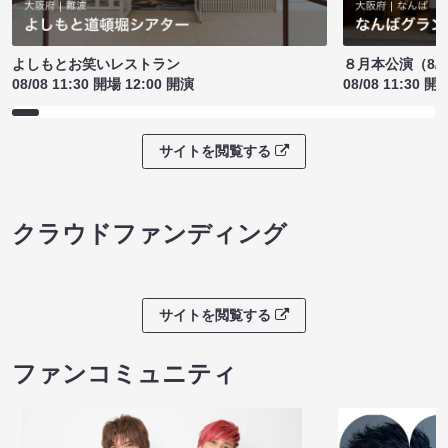
よしもとお笑いレストラン
８月本公演（8/1
08/08 11:30 開場 12:00 開演
08/08 11:30 開
サイトを閲覧する
クラウドファンディング
サイトを閲覧する
ファンコミュニティ