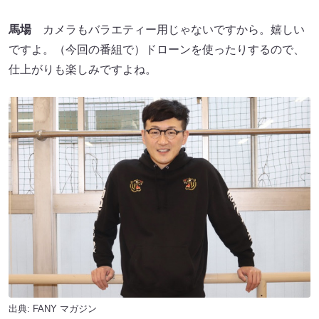
馬場
カメラもバラエティー用じゃないですから。嬉しい
ですよ。（今回の番組で）ドローンを使ったりするので、
仕上がりも楽しみですよね。
出典:
FANY マガジン