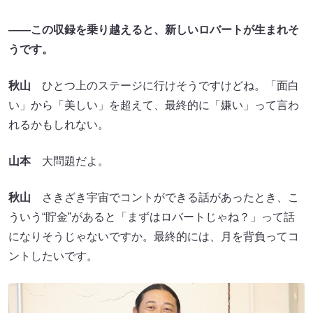
――この収録を乗り越えると、新しいロバートが生まれそ
うです。
秋山
ひとつ上のステージに行けそうですけどね。「面白
い」から「美しい」を超えて、最終的に「嫌い」って言わ
れるかもしれない。
山本
大問題だよ。
秋山
さきざき宇宙でコントができる話があったとき、こ
ういう“貯金”があると「まずはロバートじゃね？」って話
になりそうじゃないですか。最終的には、月を背負ってコ
ントしたいです。