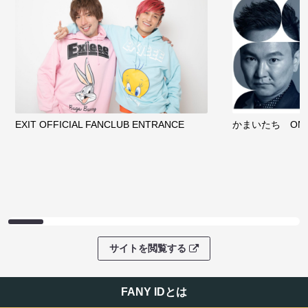
EXIT OFFICIAL FANCLUB ENTRANCE
かまいたち OMA
サイトを閲覧する
FANY IDとは