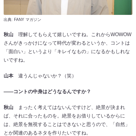
出典:
FANY マガジン
秋山
理解してもらえて嬉しいですね。これからWOWOW
さんがきっかけになって時代が変わるというか、コントは
「面白い」というより「キレイなもの」になるかもしれな
いですね。
山本
違うんじゃないか？（笑）
――コントの中身はどうなるんですか？
秋山
まったく考えてはないんですけど、絶景が決まれ
ば、それに合ったものを。絶景をお借りしているからに
は、絶景を無視することはできないと思うので、「自然」
とか関連のあるネタを作りたいですね。