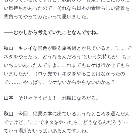
い気持ちがあったので、それなら日本の素晴らしい背景を
背負ってやってみたいって思いました。
――むかしから考えていたことなんですね。
秋山
キレイな景色が映る旅番組とか見ていると、“ここで
ネタをやったら、どうなるんだろう”という気持ちが、ちょ
いちょいあったんですよ。これまでもロケは行かせてもら
いましたが、（ロケ先で）ネタをやることはなかったの
で……。やっぱり、ウケないからやらないのかぁ？
山本
そりゃそうだよ！ 邪魔になるだろ。
秋山
今回、絶景の本に出ているようなところを選んだん
ですけど、“ここでネタをやったら、どうなるんだろう”っ
ていう場所がいっぱいあるんですよね。