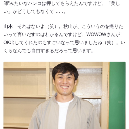
師”みたいなハンコは押してもらえたんですけど、「美し
い」がどうしてもなくて……。
山本
それはないよ（笑）。秋山が、こういうのを撮りた
いって言いだすのはわかるんですけど、WOWOWさんが
OK出してくれたのもすごいなって思いましたね（笑）。い
くらなんでも自由すぎるだろって思います。