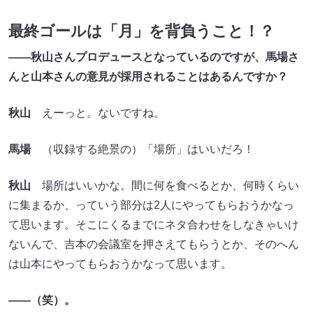
最終ゴールは「月」を背負うこと！？
――秋山さんプロデュースとなっているのですが、馬場さ
んと山本さんの意見が採用されることはあるんですか？
秋山
えーっと。ないですね。
馬場
（収録する絶景の）「場所」はいいだろ！
秋山
場所はいいかな。間に何を食べるとか、何時くらい
に集まるか、っていう部分は2人にやってもらおうかなっ
て思います。そこにくるまでにネタ合わせをしなきゃいけ
ないんで、吉本の会議室を押さえてもらうとか、そのへん
は山本にやってもらおうかなって思います。
――（笑）。