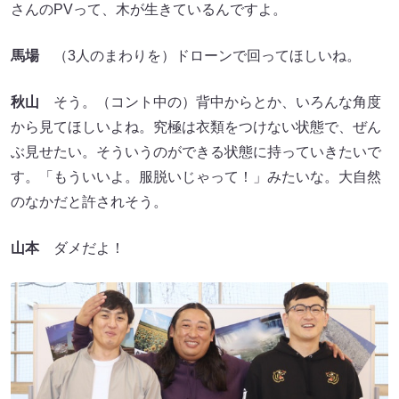
さんのPVって、木が生きているんですよ。
馬場
（3人のまわりを）ドローンで回ってほしいね。
秋山
そう。（コント中の）背中からとか、いろんな角度
から見てほしいよね。究極は衣類をつけない状態で、ぜん
ぶ見せたい。そういうのができる状態に持っていきたいで
す。「もういいよ。服脱いじゃって！」みたいな。大自然
のなかだと許されそう。
山本
ダメだよ！