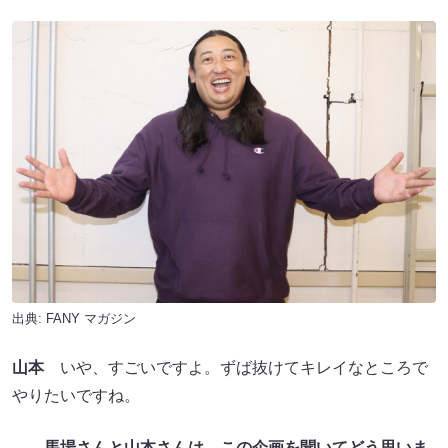
出典:
FANY マガジン
山本
いや、すごいですよ。ずば抜けてキレイなところで
やりたいですね。
――馬場さんと山本さんは、この企画を聞いてどう思いま