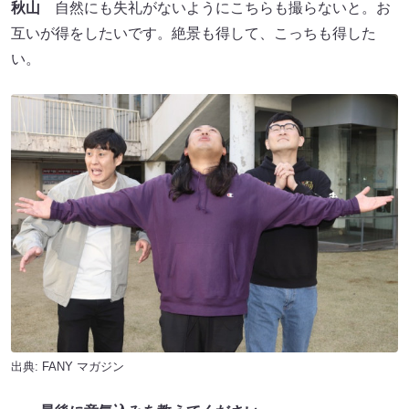
秋山
自然にも失礼がないようにこちらも撮らないと。お
互いが得をしたいです。絶景も得して、こっちも得した
い。
出典:
FANY マガジン