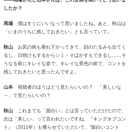
したか？
馬場
僕はすぐにいいなって思いましたね。あと、秋山は
「いまのうちに残しておきたい」とも言っていて。
秋山
お尻の肉も垂れ下がってきて、顔のたるみも出てく
るし、日焼けもするからシミ・そばかすもできるし……そ
うなる前にキレイな姿で、キレイな景色の前で、コントを
残しておきたいと思ったんですよ。
山本
視聴者のほうはどう見たらいいの？ 「美しいな
～」で見たらいいの？
秋山
これまでも「面白い」とは言っていただけたので、
次は「美しい」って言われたいですね。『キングオブコン
ト』（2011年）も獲らせていただいて、“面白いコント