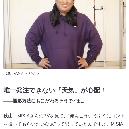
出典:
FANY マガジン
唯一発注できない「天気」が心配！
――撮影方法にもこだわるそうですね。
秋山
MISIAさんのPVを見て、“俺もこういうふうにコント
を撮ってもらいたいなぁ”って思っていたんですよ。MISIA