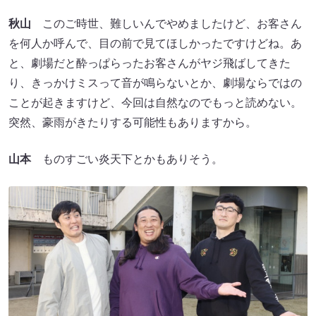
秋山
このご時世、難しいんでやめましたけど、お客さん
を何人か呼んで、目の前で見てほしかったですけどね。あ
と、劇場だと酔っぱらったお客さんがヤジ飛ばしてきた
り、きっかけミスって音が鳴らないとか、劇場ならではの
ことが起きますけど、今回は自然なのでもっと読めない。
突然、豪雨がきたりする可能性もありますから。
山本
ものすごい炎天下とかもありそう。