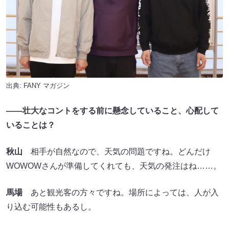
出典:
FANY マガジン
――壮大なコントをする前に懸念していること、心配して
いることは？
秋山
相手が自然なので、天気の問題ですね。どんだけ
WOWOWさんが準備してくれても、天気の発注はね……。
馬場
あと観光客の方々ですね。場所によっては、人が入
り込む可能性もあるし。