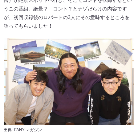
博）が絶景スポットへ行き、そこでコントを収録するとい
うこの番組。絶景？ コント？とナゾだらけの内容です
が、初回収録後のロバートの3人にその意味するところを
語ってもらいました！
出典:
FANY マガジン