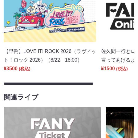
【早割】LOVE IT! ROCK 2026（ラヴィッ
佐久間一行とロ
ト！ロック 2026）（8/22 18:00）
言ってあげるよ。」
¥3500
¥1500
(税込)
(税込)
関連ライブ