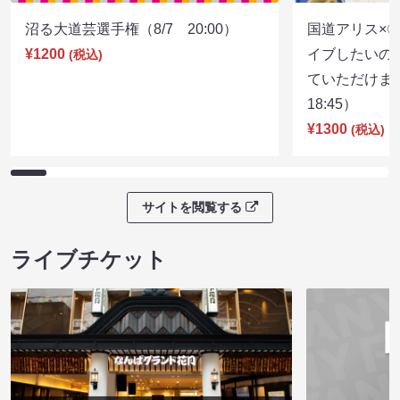
沼る大道芸選手権（8/7 20:00）
国道アリス×
¥1200
イブしたいの
(税込)
ていただけま
18:45）
¥1300
(税込)
サイトを閲覧する
ライブチケット