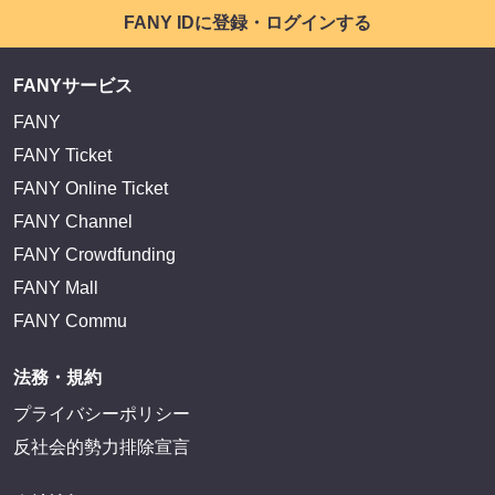
FANY IDに登録・ログインする
FANYサービス
FANY
FANY Ticket
FANY Online Ticket
FANY Channel
FANY Crowdfunding
FANY Mall
FANY Commu
法務・規約
プライバシーポリシー
反社会的勢力排除宣言