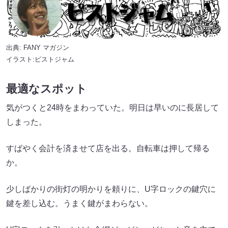
出典:
FANY マガジン
イラスト:ピストジャム
最適なスポット
気がつくと24時をまわっていた。明日は早いのに長居して
しまった。
すばやく会計を済ませて店を出る。自転車は押して帰る
か。
少しばかりの街灯の明かりを頼りに、U字ロックの鍵穴に
鍵を差し込む。うまく鍵がまわらない。