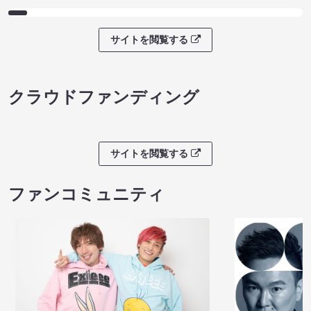
サイトを閲覧する
クラウドファンディング
サイトを閲覧する
ファンコミュニティ