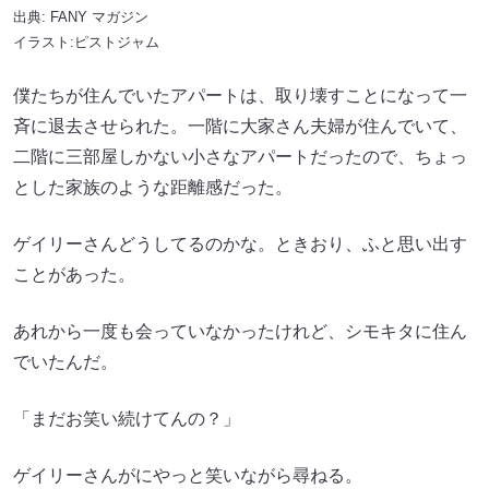
出典:
FANY マガジン
イラスト:ピストジャム
僕たちが住んでいたアパートは、取り壊すことになって一
斉に退去させられた。一階に大家さん夫婦が住んでいて、
二階に三部屋しかない小さなアパートだったので、ちょっ
とした家族のような距離感だった。
ゲイリーさんどうしてるのかな。ときおり、ふと思い出す
ことがあった。
あれから一度も会っていなかったけれど、シモキタに住ん
でいたんだ。
「まだお笑い続けてんの？」
ゲイリーさんがにやっと笑いながら尋ねる。