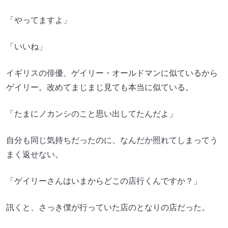
「やってますよ」
「いいね」
イギリスの俳優、ゲイリー・オールドマンに似ているから
ゲイリー。改めてまじまじ見ても本当に似ている。
「たまにノカンシのこと思い出してたんだよ」
自分も同じ気持ちだったのに、なんだか照れてしまってう
まく返せない。
「ゲイリーさんはいまからどこの店行くんですか？」
訊くと、さっき僕が行っていた店のとなりの店だった。