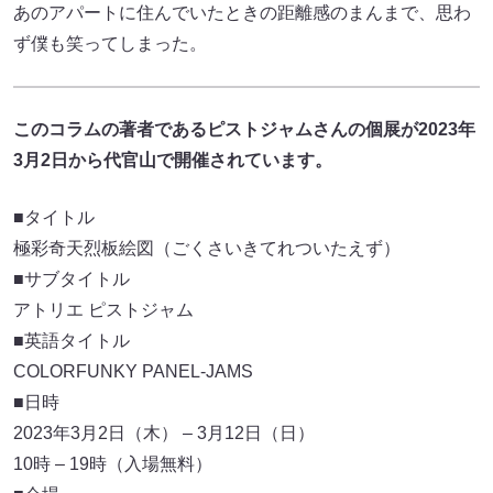
あのアパートに住んでいたときの距離感のまんまで、思わ
ず僕も笑ってしまった。
このコラムの著者であるピストジャムさんの個展が2023年
3月2日から代官山で開催されています。
■タイトル
極彩奇天烈板絵図（ごくさいきてれついたえず）
■サブタイトル
アトリエ ピストジャム
■英語タイトル
COLORFUNKY PANEL-JAMS
■日時
2023年3月2日（木） – 3月12日（日）
10時 – 19時（入場無料）