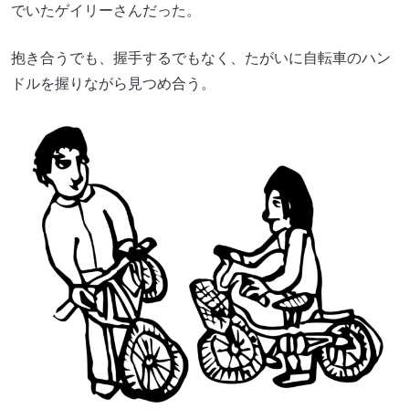
でいたゲイリーさんだった。
抱き合うでも、握手するでもなく、たがいに自転車のハン
ドルを握りながら見つめ合う。