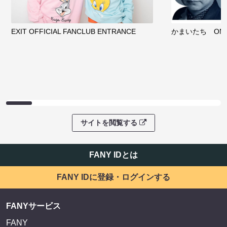
EXIT OFFICIAL FANCLUB ENTRANCE
かまいたち OMA
サイトを閲覧する
FANY IDとは
FANY IDに登録・ログインする
FANYサービス
FANY