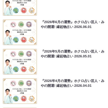
『2026年6月の運勢』ホクロ占い芸人・み
やの開運! 縁起物占い
2026.06.01
『2026年5月の運勢』ホクロ占い芸人・み
やの開運! 縁起物占い
2026.05.01
『2026年4月の運勢』ホクロ占い芸人・み
やの開運! 縁起物占い
2026.04.01