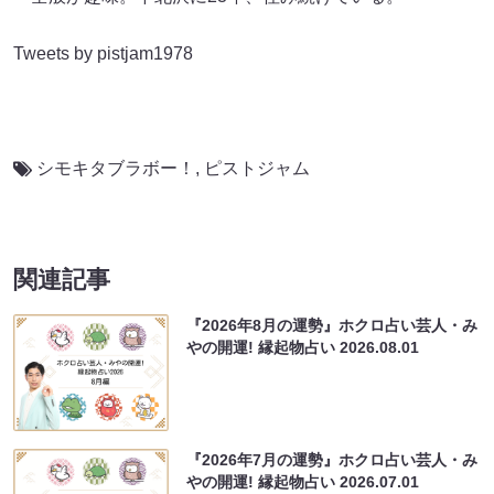
Tweets by pistjam1978
シモキタブラボー！
,
ピストジャム
関連記事
『2026年8月の運勢』ホクロ占い芸人・み
やの開運! 縁起物占い
2026.08.01
『2026年7月の運勢』ホクロ占い芸人・み
やの開運! 縁起物占い
2026.07.01