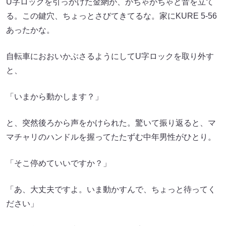
U字ロックを引っかけた金網が、がちゃがちゃと音を立て
る。この鍵穴、ちょっとさびてきてるな。家にKURE 5-56
あったかな。
自転車におおいかぶさるようにしてU字ロックを取り外す
と、
「いまから動かします？」
と、突然後ろから声をかけられた。驚いて振り返ると、マ
マチャリのハンドルを握ってたたずむ中年男性がひとり。
「そこ停めていいですか？」
「あ、大丈夫ですよ。いま動かすんで、ちょっと待ってく
ださい」