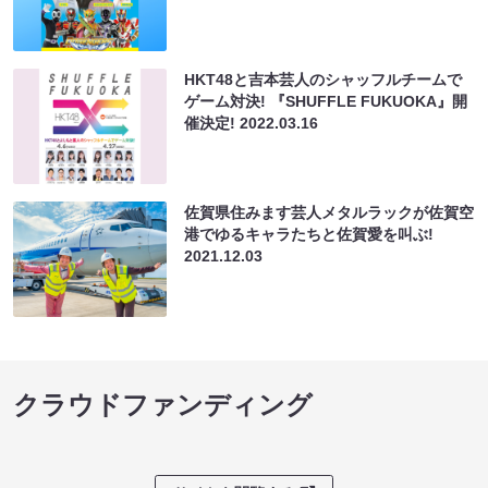
HKT48と吉本芸人のシャッフルチームで
ゲーム対決! 『SHUFFLE FUKUOKA』開
催決定!
2022.03.16
佐賀県住みます芸人メタルラックが佐賀空
港でゆるキャラたちと佐賀愛を叫ぶ!
2021.12.03
クラウドファンディング