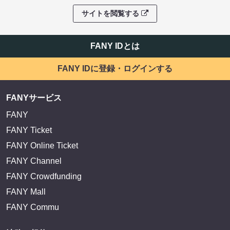
サイトを閲覧する
FANY IDとは
FANY IDに登録・ログインする
FANYサービス
FANY
FANY Ticket
FANY Online Ticket
FANY Channel
FANY Crowdfunding
FANY Mall
FANY Commu