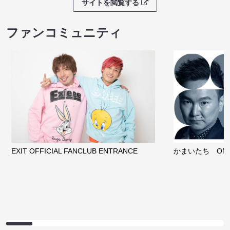
サイトを閲覧する
ファンコミュニティ
EXIT OFFICIAL FANCLUB ENTRANCE
かまいたち OMA