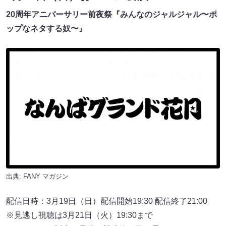
20周年アニバーサリー前夜祭『みんなのジャルジャル〜ポ
ップなネタする奴〜』
出典:
FANY マガジン
配信日時：3月19日（日）配信開始19:30 配信終了21:00
※見逃し視聴は3月21日（火）19:30まで