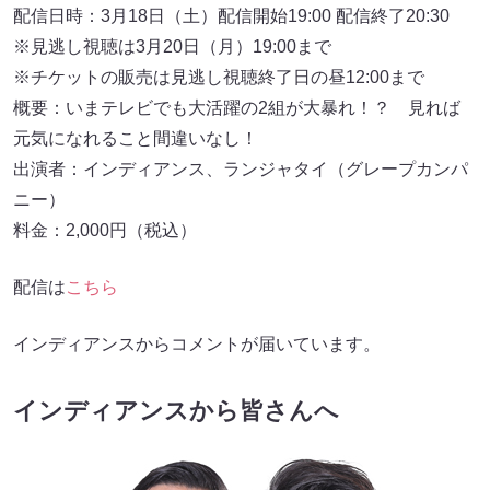
配信日時：3月18日（土）配信開始19:00 配信終了20:30
※見逃し視聴は3月20日（月）19:00まで
※チケットの販売は見逃し視聴終了日の昼12:00まで
概要：いまテレビでも⼤活躍の2組が⼤暴れ！？ ⾒れば
元気になれること間違いなし！
出演者：インディアンス、ランジャタイ（グレープカンパ
ニー）
料金：2,000円（税込）
配信は
こちら
インディアンスからコメントが届いています。
インディアンスから皆さんへ