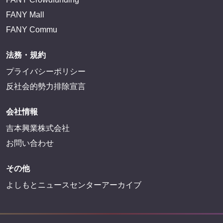
FANY Mall
FANY Commu
法務・規約
プライバシーポリシー
反社会的勢力排除宣言
会社情報
吉本興業株式会社
お問い合わせ
その他
よしもとニュースセンターアーカイブ