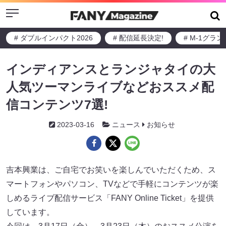
Menu
# ダブルインパクト2026
# 配信延長決定!
# M-1グラ
インディアンスとランジャタイの⼤
⼈気ツーマンライブなどおススメ配
信コンテンツ7選!
2023-03-16
ニュース
お知らせ
吉本興業は、ご自宅でお笑いを楽しんでいただくため、ス
マートフォンやパソコン、TVなどで手軽にコンテンツが楽
しめるライブ配信サービス「FANY Online Ticket」を提供
しています。