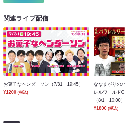
関連ライブ配信
お菓子なヘンダーソン（7/31 19:45）
ななまがりのパ
¥1200
レルワールドCM
(税込)
（8/1 10:00）
¥1800
(税込)