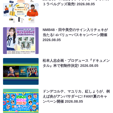
トラベルグッズ発売!
2026.08.05
NMB48・田中美空のサイン入りチェキが
当たる! dバリューパスキャンペーン開催
2026.08.05
松本人志企画・プロデュース『ドキュメン
タル』米で初制作決定!
2026.08.05
ドンデコルテ、マユリカ、紅しょうが、例
えば炎がアンバサダーに! FANY夏のキャ
ンペーン開催
2026.08.05