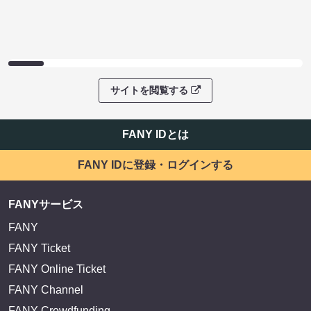
サイトを閲覧する
FANY IDとは
FANY IDに登録・ログインする
FANYサービス
FANY
FANY Ticket
FANY Online Ticket
FANY Channel
FANY Crowdfunding