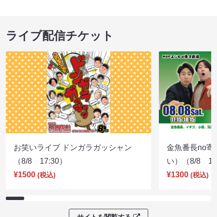
ライブ配信チケット
お笑いライブ ドンガラガッシャン
金魚番長no
（8/8 17:30）
い）（8/8 17
¥1500
¥1300
(税込)
(税込)
サイトを閲覧する