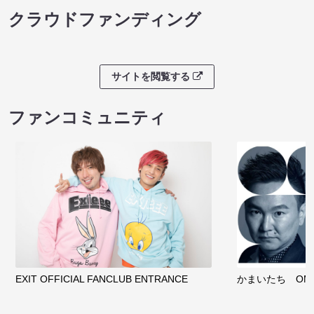
クラウドファンディング
サイトを閲覧する
ファンコミュニティ
EXIT OFFICIAL FANCLUB ENTRANCE
かまいたち OMA