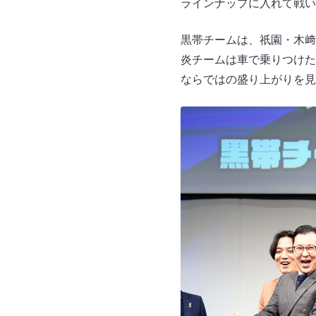
ラインナップに入れて戦い
黒帯チームは、祇園・木﨑
炎チームは車で乗りつけた
ならではの盛り上がりを見