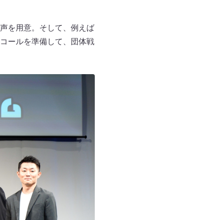
声を用意。そして、例えば
コールを準備して、団体戦