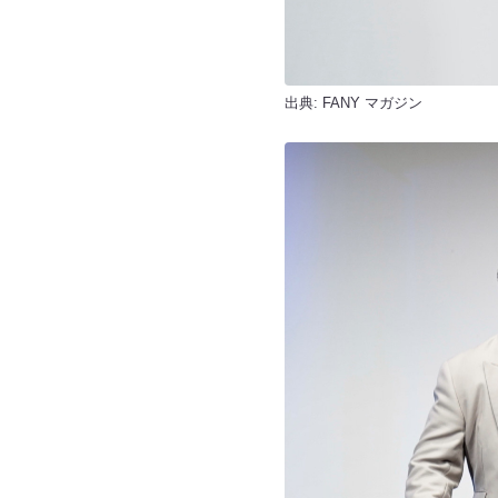
出典:
FANY マガジン