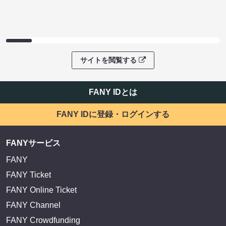
サイトを閲覧する
FANY IDとは
FANY IDに登録・ログインする
FANYサービス
FANY
FANY Ticket
FANY Online Ticket
FANY Channel
FANY Crowdfunding