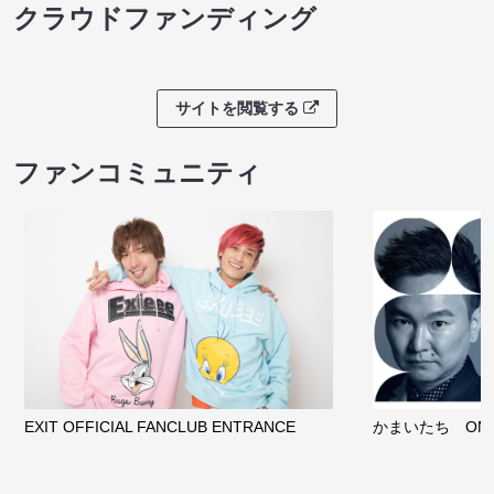
クラウドファンディング
サイトを閲覧する
ファンコミュニティ
EXIT OFFICIAL FANCLUB ENTRANCE
かまいたち OMA