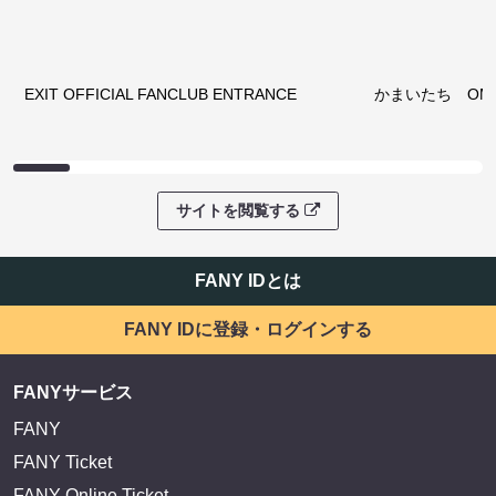
EXIT OFFICIAL FANCLUB ENTRANCE
かまいたち OMA
サイトを閲覧する