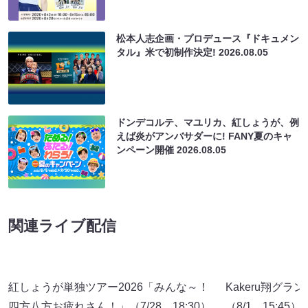
松本人志企画・プロデュース『ドキュメン
タル』米で初制作決定!
2026.08.05
ドンデコルテ、マユリカ、紅しょうが、例
えば炎がアンバサダーに! FANY夏のキャ
ンペーン開催
2026.08.05
関連ライブ配信