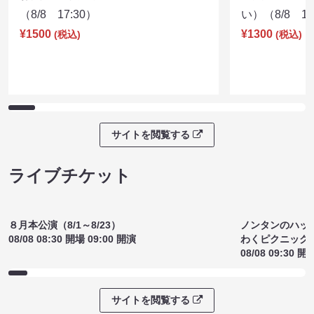
ライブ配信チケット
お笑いライブ ドンガラガッシャン
金魚番長no
（8/8 17:30）
い）（8/8 17
¥1500
¥1300
(税込)
(税込)
サイトを閲覧する
ライブチケット