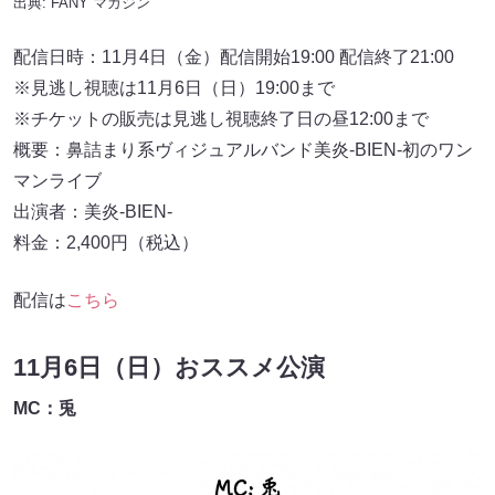
出典:
FANY マガジン
配信日時：11月4日（金）配信開始19:00 配信終了21:00
※見逃し視聴は11月6日（日）19:00まで
※チケットの販売は⾒逃し視聴終了⽇の昼12:00まで
概要：⿐詰まり系ヴィジュアルバンド美炎-BIEN-初のワン
マンライブ
出演者：美炎-BIEN-
料金：2,400円（税込）
配信は
こちら
11月6日（日）おススメ公演
MC：兎