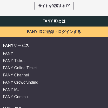
サイトを閲覧する
FANY IDとは
FANY IDに登録・ログインする
FANYサービス
FANY
FANY Ticket
FANY Online Ticket
FANY Channel
FANY Crowdfunding
FANY Mall
FANY Commu