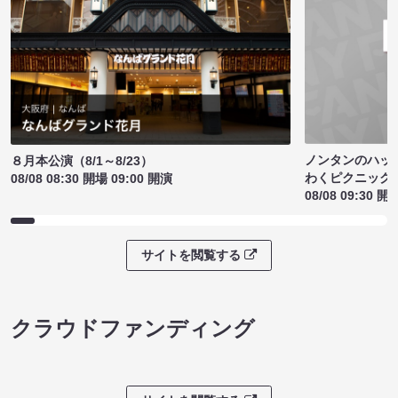
ノンタンのハッ
８月本公演（8/1～8/23）
わくピクニック
08/08 08:30 開場 09:00 開演
08/08 09:30 開
サイトを閲覧する
クラウドファンディング