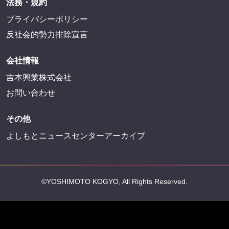
法務・規約
プライバシーポリシー
反社会的勢力排除宣言
会社情報
吉本興業株式会社
お問い合わせ
その他
よしもとニュースセンターアーカイブ
©YOSHIMOTO KOGYO, All Rights Reserved.