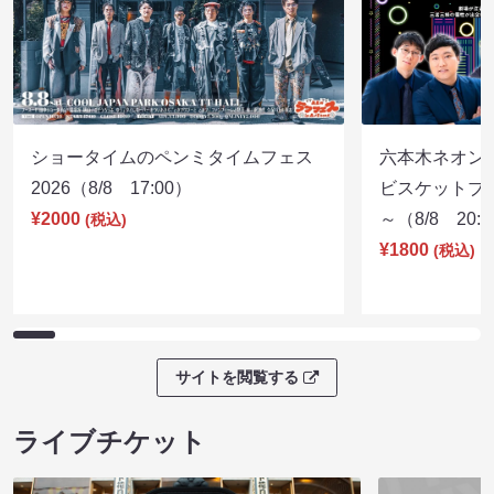
ショータイムのペンミタイムフェス
六本木ネオン
2026（8/8 17:00）
ビスケットブラ
¥2000
～（8/8 20:
(税込)
¥1800
(税込)
サイトを閲覧する
ライブチケット