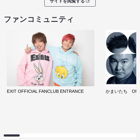
サイトを閲覧する
ファンコミュニティ
EXIT OFFICIAL FANCLUB ENTRANCE
かまいたち OMA