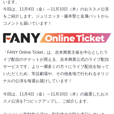
います。
今回は、11月4日（金）～11月10日（木）のおススメ公演
をご紹介します。ジュリエッタ・藤本聖と⾦属バットから
コメントも届いています！
「FANY Online Ticket」は、吉本興業主催を中心としたラ
イブ配信のチケットが買える、吉本興業公式のライブ配信
サービスです。より一層多くの方々にライブ配信を知って
いただくため、常設劇場や、その他各地で行われるオリジ
ナルの公演を毎週お届けしています！
今回は、11月4日（金）～11月10日（木）の厳選したおス
スメ公演を7つピックアップし、ご紹介します。