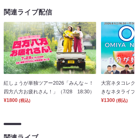
関連ライブ配信
紅しょうが単独ツアー2026「みんな～！
大宮ネタコレクシ
四方八方お疲れさん！」（7/28 18:30）
きなネタライブ～（
¥1800
¥1300
(税込)
(税込)
関連ライブ