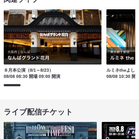
８月本公演（8/1～8/23）
ルミネtheよし
08/08 08:30 開場 09:00 開演
08/08 10:30 開
ライブ配信チケット