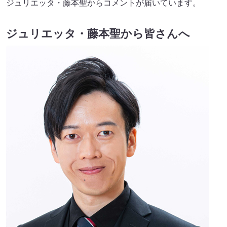
ジュリエッタ・藤本聖からコメントが届いています。
ジュリエッタ・藤本聖から皆さんへ