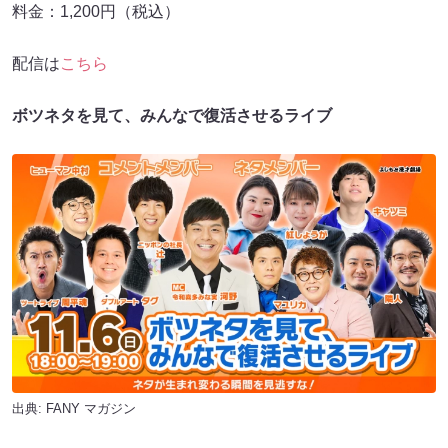
料金：1,200円（税込）
配信は
こちら
ボツネタを⾒て、みんなで復活させるライブ
出典:
FANY マガジン