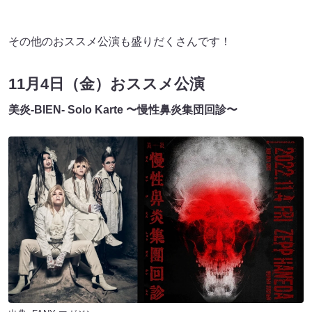
その他のおススメ公演も盛りだくさんです！
11月4日（金）おススメ公演
美炎-BIEN- Solo Karte 〜慢性⿐炎集団回診〜